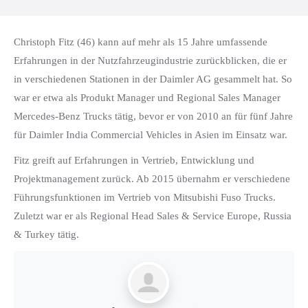
Christoph Fitz (46) kann auf mehr als 15 Jahre umfassende
Erfahrungen in der Nutzfahrzeugindustrie zurückblicken, die er
in verschiedenen Stationen in der Daimler AG gesammelt hat. So
war er etwa als Produkt Manager und Regional Sales Manager
Mercedes-Benz Trucks tätig, bevor er von 2010 an für fünf Jahre
für Daimler India Commercial Vehicles in Asien im Einsatz war.
Fitz greift auf Erfahrungen in Vertrieb, Entwicklung und
Projektmanagement zurück. Ab 2015 übernahm er verschiedene
Führungsfunktionen im Vertrieb von Mitsubishi Fuso Trucks.
Zuletzt war er als Regional Head Sales & Service Europe, Russia
& Turkey tätig.