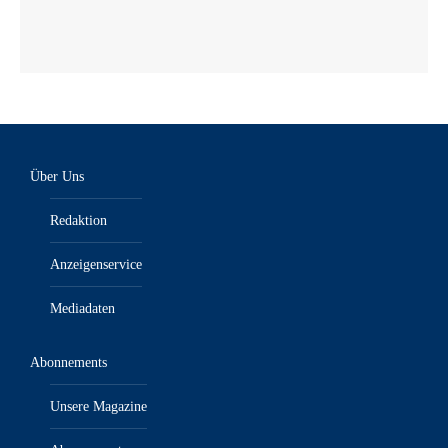
Über Uns
Redaktion
Anzeigenservice
Mediadaten
Abonnements
Unsere Magazine