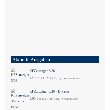
Aktuelle Ausgaben
KFZanzeiger 3/26
12,90
€
inkl. MwSt.“/„zzgl. Versandkosten
KFZanzeiger 3/26 - E-Paper
9,00
€
inkl. MwSt.“/„zzgl. Versandkosten