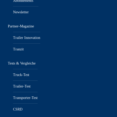
Abonnements
Newsletter
Partner-Magazine
Trailer Innovation
Tranzit
Tests & Vergleiche
Truck-Test
Trailer-Test
Transporter-Test
CSRD