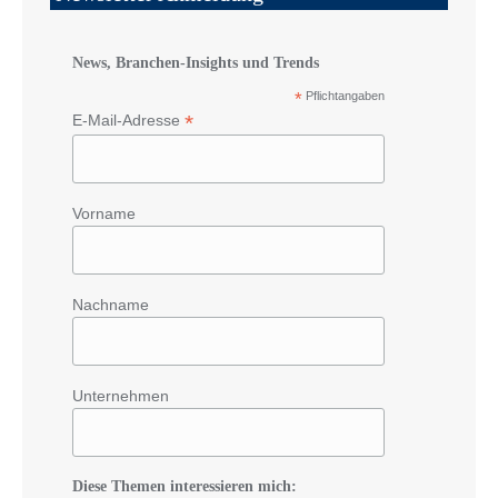
News, Branchen-Insights und Trends
*
Pflichtangaben
*
E-Mail-Adresse
Vorname
Nachname
Unternehmen
Diese Themen interessieren mich: