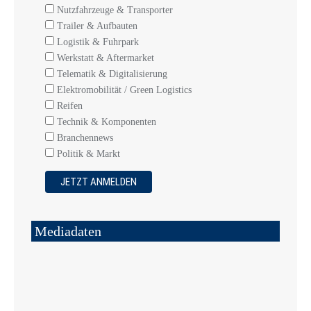
Nutzfahrzeuge & Transporter
Trailer & Aufbauten
Logistik & Fuhrpark
Werkstatt & Aftermarket
Telematik & Digitalisierung
Elektromobilität / Green Logistics
Reifen
Technik & Komponenten
Branchennews
Politik & Markt
Mediadaten