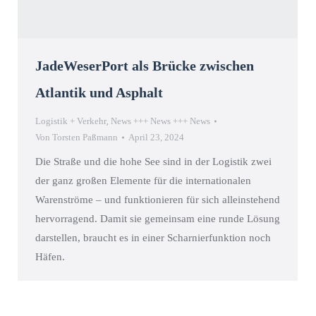
JadeWeserPort als Brücke zwischen
Atlantik und Asphalt
Logistik + Verkehr
,
News +++ News +++ News
Von
Torsten Paßmann
April 23, 2024
Die Straße und die hohe See sind in der Logistik zwei
der ganz großen Elemente für die internationalen
Warenströme – und funktionieren für sich alleinstehend
hervorragend. Damit sie gemeinsam eine runde Lösung
darstellen, braucht es in einer Scharnierfunktion noch
Häfen.