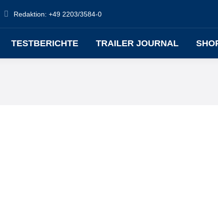
Redaktion: +49 2203/3584-0
TESTBERICHTE
TRAILER JOURNAL
SHO