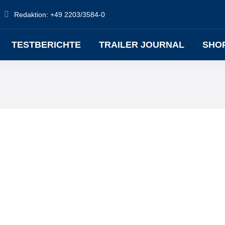
Redaktion: +49 2203/3584-0
TESTBERICHTE
TRAILER JOURNAL
SHO