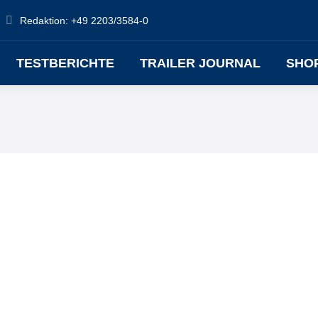
Redaktion: +49 2203/3584-0
TESTBERICHTE
TRAILER JOURNAL
SHO