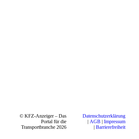
© KFZ-Anzeiger – Das
Datenschutzerklärung
Portal für die
|
AGB
|
Impressum
Transportbranche 2026
|
Barrierefreiheit