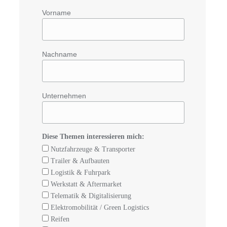
Vorname
Nachname
5
Unternehmen
Diese Themen interessieren mich:
Nutzfahrzeuge & Transporter
Trailer & Aufbauten
Logistik & Fuhrpark
Werkstatt & Aftermarket
Telematik & Digitalisierung
Elektromobilität / Green Logistics
Reifen