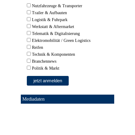
Nutzfahrzeuge & Transporter
Trailer & Aufbauten
Logistik & Fuhrpark
Werkstatt & Aftermarket
Telematik & Digitalisierung
Elektromobilität / Green Logistics
Reifen
Technik & Komponenten
Branchennews
Politik & Markt
Mediadaten