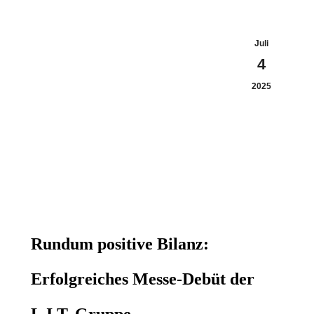
Juli
4
2025
Rundum positive Bilanz:
Erfolgreiches Messe-Debüt der