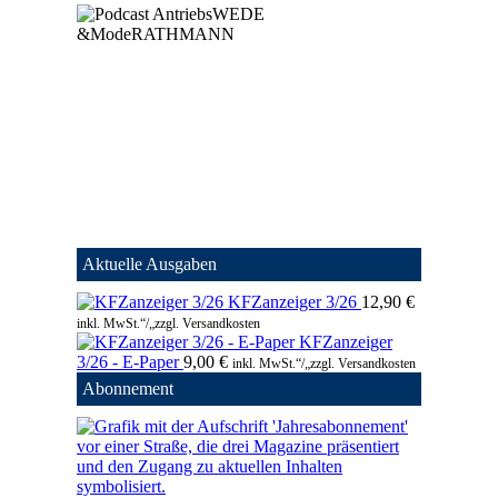
Aktuelle Ausgaben
KFZanzeiger 3/26
12,90
€
inkl. MwSt.“/„zzgl. Versandkosten
KFZanzeiger
3/26 - E-Paper
9,00
€
inkl. MwSt.“/„zzgl. Versandkosten
Abonnement