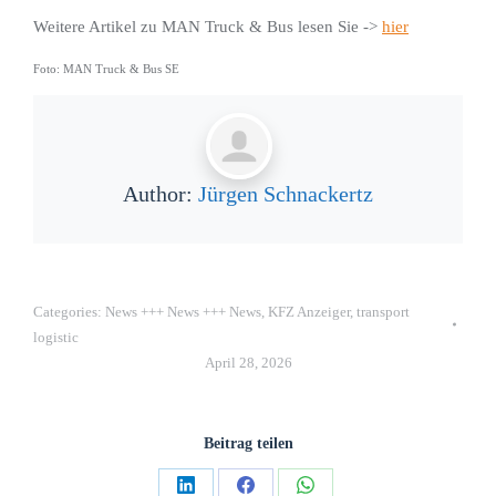
Weitere Artikel zu MAN Truck & Bus lesen Sie ->
hier
Foto: MAN Truck & Bus SE
Author:
Jürgen Schnackertz
Categories:
News +++ News +++ News
,
KFZ Anzeiger
,
transport
logistic
April 28, 2026
Beitrag teilen