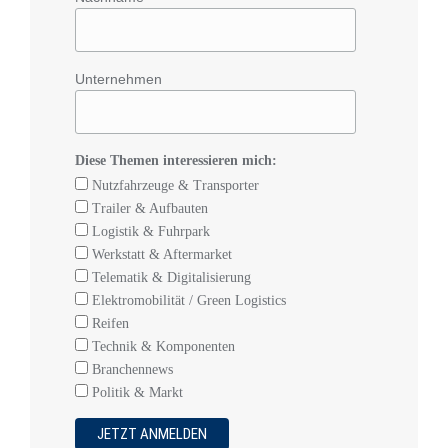
Unternehmen
Diese Themen interessieren mich:
Nutzfahrzeuge & Transporter
Trailer & Aufbauten
Logistik & Fuhrpark
Werkstatt & Aftermarket
Telematik & Digitalisierung
Elektromobilität / Green Logistics
Reifen
Technik & Komponenten
Branchennews
Politik & Markt