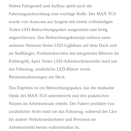
Neben Fahrgestell und Aufbau spielt auch die
Fahrzeugausleuchtung eine wichtige Rolle. Der MAN TGS
wurde von Autocam aus Izegem mit einem vollständigen
Tralert LED-Beleuchtungspaket ausgestattet und fertig
angeschlossen. Das Beleuchtungskonzept umfasst unter
anderem Nemesis Series LED-Lightbars auf dem Dach und
im Stoßfänger, Positionsleuchten mit integrierten Blitzern im
Kühlergrill, Apex Series LED-Arbeitsscheinwerfer rund um
das Fahrzeug, zusätzliche LED-Blitzer sowie
Breitenmarkierungen am Heck.
Das Ergebnis ist ein Beleuchtungspaket, das die markante
Optik des MAN TGS unterstreicht und den praktischen
Nutzen im Arbeitseinsatz erhöht. Der Fahrer profitiert von
zusätzlicher Sicht rund um das Fahrzeug, während der Lkw
für andere Verkehrsteilnehmer und Personen im
Arbeitsumfeld besser wahrnehmbar ist.