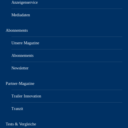
Anzeigenservice
Mediadaten
Abonnements
Unsere Magazine
Abonnements
Newsletter
Partner-Magazine
Trailer Innovation
Tranzit
Tests & Vergleiche