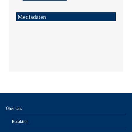
Mediadaten
Über Uns
Redaktion