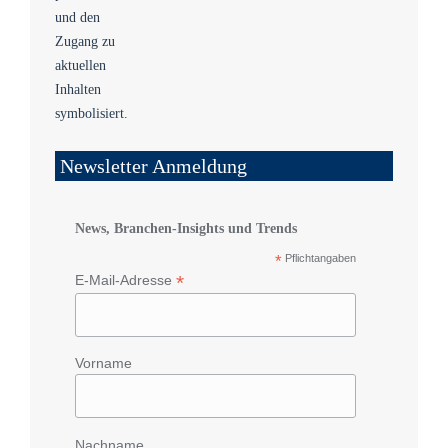
Newsletter Anmeldung
News, Branchen-Insights und Trends
*
Pflichtangaben
*
E-Mail-Adresse
Vorname
Nachname