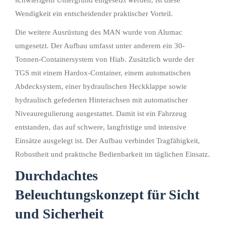
Wendigkeit ein entscheidender praktischer Vorteil.
Die weitere Ausrüstung des MAN wurde von Alumac
umgesetzt. Der Aufbau umfasst unter anderem ein 30-
Tonnen-Containersystem von Hiab. Zusätzlich wurde der
TGS mit einem Hardox-Container, einem automatischen
Abdecksystem, einer hydraulischen Heckklappe sowie
hydraulisch gefederten Hinterachsen mit automatischer
Niveauregulierung ausgestattet. Damit ist ein Fahrzeug
entstanden, das auf schwere, langfristige und intensive
Einsätze ausgelegt ist. Der Aufbau verbindet Tragfähigkeit,
Robustheit und praktische Bedienbarkeit im täglichen Einsatz.
Durchdachtes
Beleuchtungskonzept für Sicht
und Sicherheit