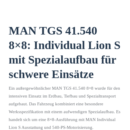
MAN TGS 41.540
8×8: Individual Lion S
mit Spezialaufbau für
schwere Einsätze
Ein außergewöhnlicher MAN TGS 41.540 8×8 wurde für den
intensiven Einsatz im Erdbau, Tiefbau und Spezialtransport
aufgebaut. Das Fahrzeug kombiniert eine besondere
Werksspezifikation mit einem aufwendigen Spezialaufbau. Es
handelt sich um eine 8×8-Ausführung mit MAN Individual
Lion S Ausstattung und 540-PS-Motorisierung.