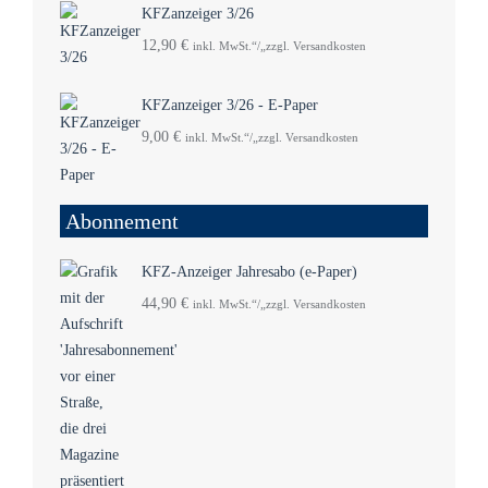
KFZanzeiger 3/26
12,90
€
inkl. MwSt.“/„zzgl. Versandkosten
KFZanzeiger 3/26 - E-Paper
9,00
€
inkl. MwSt.“/„zzgl. Versandkosten
Abonnement
KFZ-Anzeiger Jahresabo (e-Paper)
44,90
€
inkl. MwSt.“/„zzgl. Versandkosten