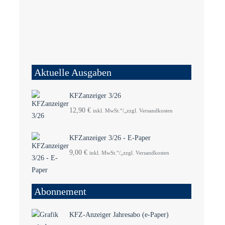
Aktuelle Ausgaben
KFZanzeiger 3/26
12,90
€
inkl. MwSt.“/„zzgl. Versandkosten
KFZanzeiger 3/26 - E-Paper
9,00
€
inkl. MwSt.“/„zzgl. Versandkosten
Abonnement
KFZ-Anzeiger Jahresabo (e-Paper)