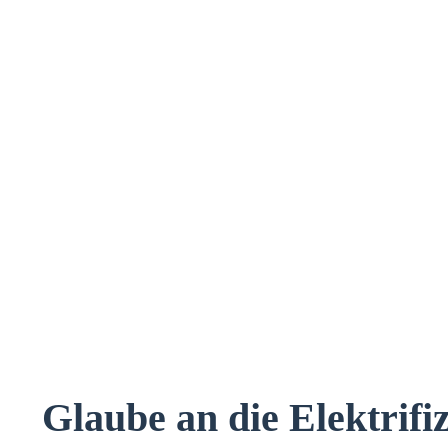
Glaube an die Elektrifi