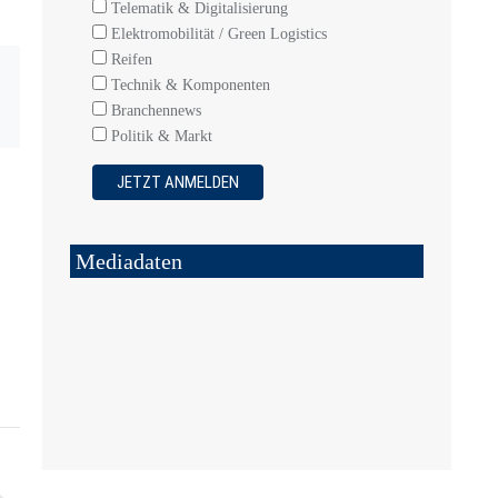
Telematik & Digitalisierung
Elektromobilität / Green Logistics
Reifen
Technik & Komponenten
Branchennews
Politik & Markt
Mediadaten