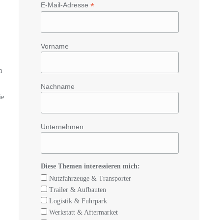
*
E-Mail-Adresse
Vorname
n
Nachname
ie
Unternehmen
Diese Themen interessieren mich:
Nutzfahrzeuge & Transporter
Trailer & Aufbauten
Logistik & Fuhrpark
Werkstatt & Aftermarket