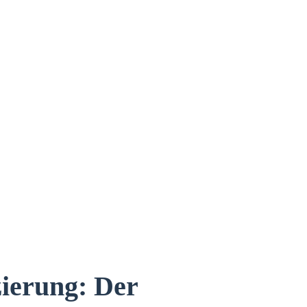
zierung: Der