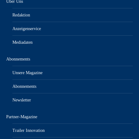
Über Uns
Redaktion
Anzeigenservice
Mediadaten
Abonnements
Unsere Magazine
Abonnements
Newsletter
Partner-Magazine
Trailer Innovation