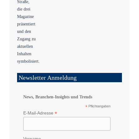
Newsletter Anmeldung
News, Branchen-Insights und Trends
*
Pflichtangaben
*
E-Mail-Adresse
Vorname