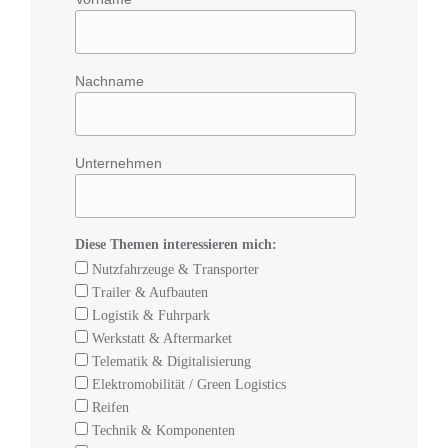
Nachname
Unternehmen
Diese Themen interessieren mich:
Nutzfahrzeuge & Transporter
Trailer & Aufbauten
Logistik & Fuhrpark
Werkstatt & Aftermarket
Telematik & Digitalisierung
Elektromobilität / Green Logistics
Reifen
Technik & Komponenten