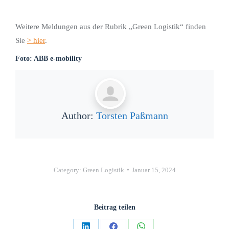
Weitere Meldungen aus der Rubrik „Green Logistik“ finden
Sie
> hier
.
Foto: ABB e-mobility
Author:
Torsten Paßmann
Category:
Green Logistik
Januar 15, 2024
Beitrag teilen