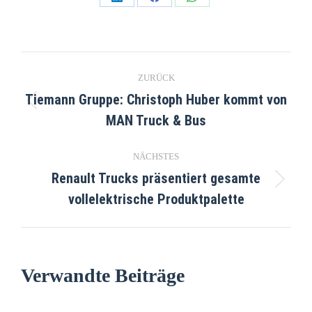
ZURÜCK
Tiemann Gruppe: Christoph Huber kommt von
MAN Truck & Bus
NÄCHSTES
Renault Trucks präsentiert gesamte
vollelektrische Produktpalette
Verwandte Beiträge