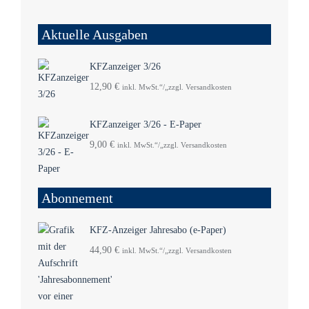
Aktuelle Ausgaben
KFZanzeiger 3/26
12,90
€
inkl. MwSt.“/„zzgl. Versandkosten
KFZanzeiger 3/26 - E-Paper
9,00
€
inkl. MwSt.“/„zzgl. Versandkosten
Abonnement
KFZ-Anzeiger Jahresabo (e-Paper)
44,90
€
inkl. MwSt.“/„zzgl. Versandkosten