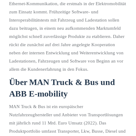
Ethernet-Kommunikation, die erstmals in der Elektromobilität
zum Einsatz kommt. Frühzeitige Software- und
Interoperabilitätstests mit Fahrzeug und Ladestation sollen
dazu beitragen, in einem neu aufkommenden Marktumfeld
möglichst schnell zuverlässige Produkte zu etablieren. Daher
rückt die zunächst auf drei Jahre angelegte Kooperation
neben der internen Entwicklung und Weiterentwicklung von
Ladestationen, Fahrzeugen und Software von Beginn an vor
allem die Kundenerfahrung in den Fokus.
Über MAN Truck & Bus und
ABB E-mobility
MAN Truck & Bus ist ein europäischer
Nutzfahrzeughersteller und Anbieter von Transportlösungen
mit jährlich rund 11 Mrd. Euro Umsatz (2022). Das
Produktportfolio umfasst Transporter, Lkw, Busse, Diesel und