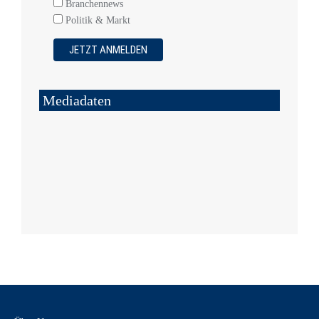
Branchennews
Politik & Markt
Mediadaten