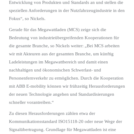
Entwicklung von Produkten und Standards an und stellen die
speziellen Anforderungen in der Nutzfahrzeugindustrie in den
Fokus“, so Nickels.
Gerade für das Megawattladen (MCS) zeige sich die
Bedeutung von industrieübergreifenden Kooperationen für
die gesamte Branche, so Nickels weiter: „Bei MCS arbeiten
wir mit Akteuren aus der gesamten Branche, um künftig
Ladeleistungen im Megawattbereich und damit einen
nachhaltigen und ökonomischen Schwerlast- und
Personenfernverkehr zu ermöglichen. Durch die Kooperation
mit ABB E-mobility können wir frühzeitig Herausforderungen
der neuen Technologie angehen und Standardisierungen
schneller vorantreiben.“
Zu diesen Herausforderungen zählen etwa der
Kommunikationsstandard ISO15118-20 oder neue Wege der
Signalübertragung. Grundlage für Megawattladen ist eine