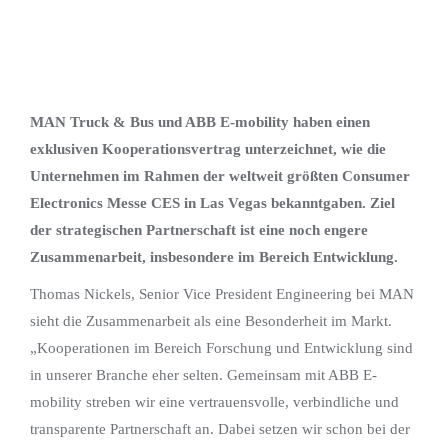
MAN Truck & Bus und ABB E-mobility haben einen
exklusiven Kooperationsvertrag unterzeichnet, wie die
Unternehmen im Rahmen der weltweit größten Consumer
Electronics Messe CES in Las Vegas bekanntgaben. Ziel
der strategischen Partnerschaft ist eine noch engere
Zusammenarbeit, insbesondere im Bereich Entwicklung.
Thomas Nickels, Senior Vice President Engineering bei MAN
sieht die Zusammenarbeit als eine Besonderheit im Markt.
„Kooperationen im Bereich Forschung und Entwicklung sind
in unserer Branche eher selten. Gemeinsam mit ABB E-
mobility streben wir eine vertrauensvolle, verbindliche und
transparente Partnerschaft an. Dabei setzen wir schon bei der