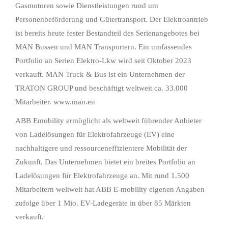
Gasmotoren sowie Dienstleistungen rund um
Personenbeförderung und Gütertransport. Der Elektroantrieb
ist bereits heute fester Bestandteil des Serienangebotes bei
MAN Bussen und MAN Transportern. Ein umfassendes
Portfolio an Serien Elektro-Lkw wird seit Oktober 2023
verkauft. MAN Truck & Bus ist ein Unternehmen der
TRATON GROUP und beschäftigt weltweit ca. 33.000
Mitarbeiter. www.man.eu
ABB Emobility ermöglicht als weltweit führender Anbieter
von Ladelösungen für Elektrofahrzeuge (EV) eine
nachhaltigere und ressourceneffizientere Mobilität der
Zukunft. Das Unternehmen bietet ein breites Portfolio an
Ladelösungen für Elektrofahrzeuge an. Mit rund 1.500
Mitarbeitern weltweit hat ABB E-mobility eigenen Angaben
zufolge über 1 Mio. EV-Ladegeräte in über 85 Märkten
verkauft.