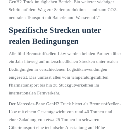
GenH2 Truck im täglichen Betrieb. Ein weiterer wichtiger
Schritt auf dem Weg zur Serienproduktion – und zum CO2-
neutralen Transport mit Batterie und Wasserstoff.“
Spezifische Strecken unter
realen Bedingungen
Alle fünf Brennstoffzellen-Lkw werden bei den Partnern über
ein Jahr hinweg auf unterschiedlichen Strecken unter realen
Bedingungen in verschiedenen Logistikanwendungen
eingesetzt. Das umfasst alles vom temperaturgeführten
Pharmatransport bis hin zu Stückgutverkehren im
internationalen Fernverkehr.
Der Mercedes-Benz GenH2 Truck bietet als Brennstoffzellen-
Lkw mit einem Gesamtgewicht von rund 40 Tonnen und
einer Zuladung von etwa 25 Tonnen im schweren
Gütertransport eine technische Ausstattung auf Höhe