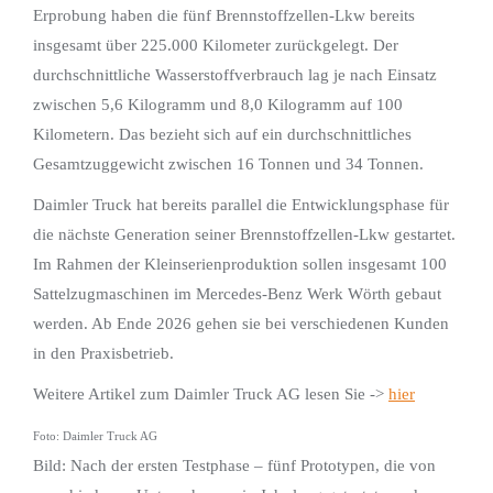
Erprobung haben die fünf Brennstoffzellen-Lkw bereits
insgesamt über 225.000 Kilometer zurückgelegt. Der
durchschnittliche Wasserstoffverbrauch lag je nach Einsatz
zwischen 5,6 Kilogramm und 8,0 Kilogramm auf 100
Kilometern. Das bezieht sich auf ein durchschnittliches
Gesamtzuggewicht zwischen 16 Tonnen und 34 Tonnen.
Daimler Truck hat bereits parallel die Entwicklungsphase für
die nächste Generation seiner Brennstoffzellen-Lkw gestartet.
Im Rahmen der Kleinserienproduktion sollen insgesamt 100
Sattelzugmaschinen im Mercedes-Benz Werk Wörth gebaut
werden. Ab Ende 2026 gehen sie bei verschiedenen Kunden
in den Praxisbetrieb.
Weitere Artikel zum Daimler Truck AG lesen Sie ->
hier
Foto: Daimler Truck AG
Bild: Nach der ersten Testphase – fünf Prototypen, die von