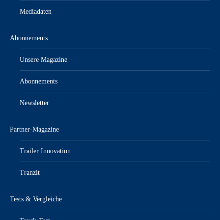
Mediadaten
Abonnements
Unsere Magazine
Abonnements
Newsletter
Partner-Magazine
Trailer Innovation
Tranzit
Tests & Vergleiche