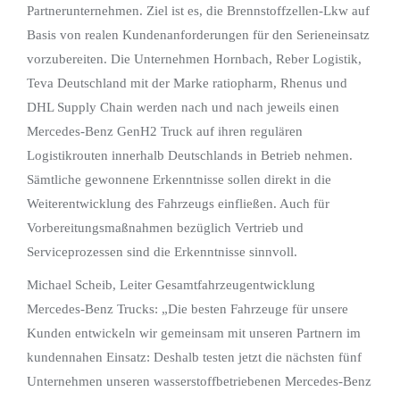
Partnerunternehmen. Ziel ist es, die Brennstoffzellen-Lkw auf
Basis von realen Kundenanforderungen für den Serieneinsatz
vorzubereiten. Die Unternehmen Hornbach, Reber Logistik,
Teva Deutschland mit der Marke ratiopharm, Rhenus und
DHL Supply Chain werden nach und nach jeweils einen
Mercedes-Benz GenH2 Truck auf ihren regulären
Logistikrouten innerhalb Deutschlands in Betrieb nehmen.
Sämtliche gewonnene Erkenntnisse sollen direkt in die
Weiterentwicklung des Fahrzeugs einfließen. Auch für
Vorbereitungsmaßnahmen bezüglich Vertrieb und
Serviceprozessen sind die Erkenntnisse sinnvoll.
Michael Scheib, Leiter Gesamtfahrzeugentwicklung
Mercedes-Benz Trucks: „Die besten Fahrzeuge für unsere
Kunden entwickeln wir gemeinsam mit unseren Partnern im
kundennahen Einsatz: Deshalb testen jetzt die nächsten fünf
Unternehmen unseren wasserstoffbetriebenen Mercedes-Benz