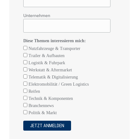
Unternehmen
Diese Themen interessieren mich:
Nutzfahrzeuge & Transporter
Trailer & Aufbauten
Logistik & Fuhrpark
Werkstatt & Aftermarket
Telematik & Digitalisierung
Elektromobilität / Green Logistics
Reifen
Technik & Komponenten
Branchennews
Politik & Markt