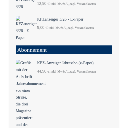
12,90
€
inkl. MwSt.“/„zzgl. Versandkosten
KFZanzeiger 3/26 - E-Paper
9,00
€
inkl. MwSt.“/„zzgl. Versandkosten
Abonnement
KFZ-Anzeiger Jahresabo (e-Paper)
44,90
€
inkl. MwSt.“/„zzgl. Versandkosten