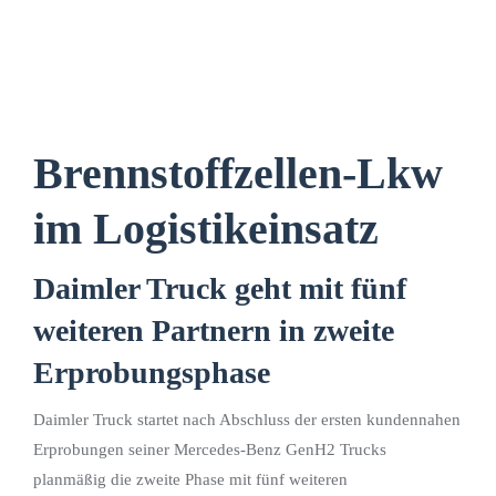
Brennstoffzellen-Lkw
im Logistikeinsatz
Daimler Truck geht mit fünf
weiteren Partnern in zweite
Erprobungsphase
Daimler Truck startet nach Abschluss der ersten kundennahen
Erprobungen seiner Mercedes-Benz GenH2 Trucks
planmäßig die zweite Phase mit fünf weiteren