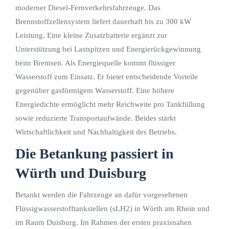
moderner Diesel-Fernverkehrsfahrzeuge. Das
Brennstoffzellensystem liefert dauerhaft bis zu 300 kW
Leistung. Eine kleine Zusatzbatterie ergänzt zur
Unterstützung bei Lastspitzen und Energierückgewinnung
beim Bremsen. Als Energiequelle kommt flüssiger
Wasserstoff zum Einsatz. Er bietet entscheidende Vorteile
gegenüber gasförmigem Wasserstoff. Eine höhere
Energiedichte ermöglicht mehr Reichweite pro Tankfüllung
sowie reduzierte Transportaufwände. Beides stärkt
Wirtschaftlichkeit und Nachhaltigkeit des Betriebs.
Die Betankung passiert in
Würth und Duisburg
Betankt werden die Fahrzeuge an dafür vorgesehenen
Flüssigwasserstofftankstellen (sLH2) in Wörth am Rhein und
im Raum Duisburg. Im Rahmen der ersten praxisnahen