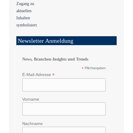
Newsletter Anmeldung
News, Branchen-Insights und Trends
*
Pflichtangaben
*
E-Mail-Adresse
Vorname
Nachname