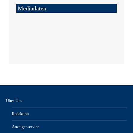
Mediadaten
Über Uns
Redaktion
Anzeigenservice