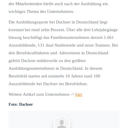
der Mitarbeitenden bleibt auch nach der Ausbildung ein
wichtiges Thema des Unternehmens.
Die Ausbildungsquote bei Dachser in Deutschland liegt
konstant bei rund zehn Prozent. Über alle drei Lehrjahrgänge
hinweg beschäftigt das Familienunternehmen derzeit 1.661
Auszubildende, 131 dual Studierende und neun Trainees. Bei
den Berufskraftfahrern und -fahrerinnen in Deutschland
gehört Dachser mittlerweile zu den größten
Ausbildungsunternehmen in Deutschland. In diesem
Berufsfeld starten seit nunmehr 10 Jahren rund 100
Auszubildende bei Dachser ins Berufsleben.
Weitere Artikel zum Unternehmen ->
hier
Foto: Dachser