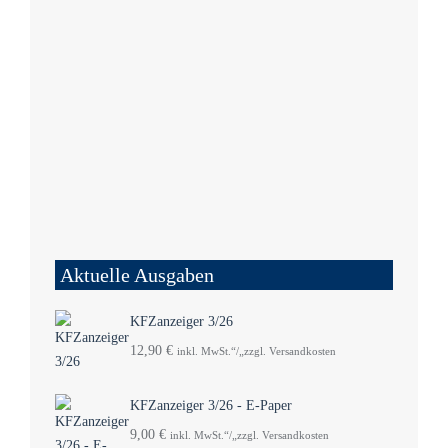
Aktuelle Ausgaben
KFZanzeiger 3/26
12,90
€
inkl. MwSt.“/„zzgl. Versandkosten
KFZanzeiger 3/26 - E-Paper
9,00
€
inkl. MwSt.“/„zzgl. Versandkosten