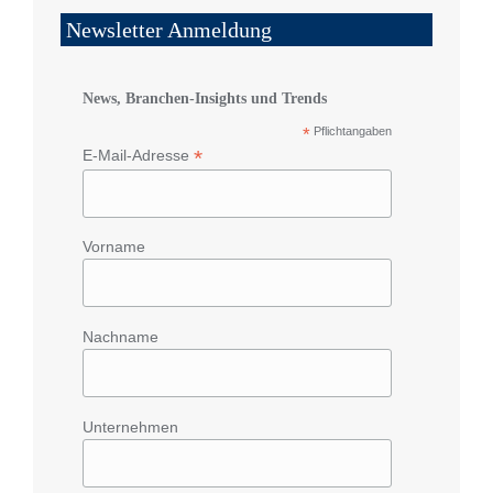
Newsletter Anmeldung
News, Branchen-Insights und Trends
*
Pflichtangaben
*
E-Mail-Adresse
Vorname
Nachname
Unternehmen