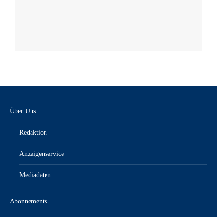
Über Uns
Redaktion
Anzeigenservice
Mediadaten
Abonnements