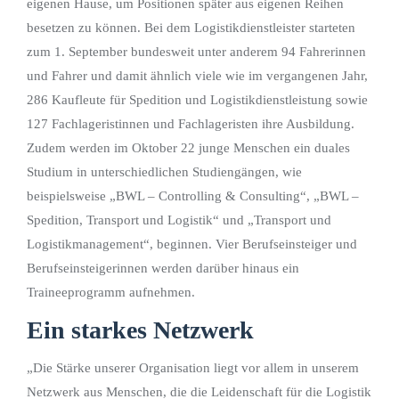
eigenen Hause, um Positionen später aus eigenen Reihen
besetzen zu können. Bei dem Logistikdienstleister starteten
zum 1. September bundesweit unter anderem 94 Fahrerinnen
und Fahrer und damit ähnlich viele wie im vergangenen Jahr,
286 Kaufleute für Spedition und Logistikdienstleistung sowie
127 Fachlageristinnen und Fachlageristen ihre Ausbildung.
Zudem werden im Oktober 22 junge Menschen ein duales
Studium in unterschiedlichen Studiengängen, wie
beispielsweise „BWL – Controlling & Consulting“, „BWL –
Spedition, Transport und Logistik“ und „Transport und
Logistikmanagement“, beginnen. Vier Berufseinsteiger und
Berufseinsteigerinnen werden darüber hinaus ein
Traineeprogramm aufnehmen.
Ein starkes Netzwerk
„Die Stärke unserer Organisation liegt vor allem in unserem
Netzwerk aus Menschen, die die Leidenschaft für die Logistik