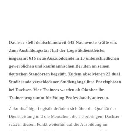
Dachser stellt deutschlandweit 642 Nachwuchskräfte ein.
Zum Ausbildungsstart hat der Logistikdienstleister
insgesamt 616 neue Auszubildende in 13 unterschiedlichen
gewerblichen und kaufmännischen Berufen an seinen
deutschen Standorten begrüßt. Zudem absolvieren 22 dual
Studierende verschiedener Studiengänge ihre Praxisphasen
bei Dachser. Vier Trainees werden ab Oktober ihr
Traineeprogramm für Young Professionals antreten.
Zukunftsfähige Logistik definiert sich über die Qualität der
Dienstleistung und die Menschen, die sie erbringen. Dachser
setzt in diesem Punkt weiterhin auf die Ausbildung im