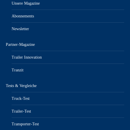
Unsere Magazine
Abonnements
Newsletter
Partner-Magazine
Trailer Innovation
Tranzit
Tests & Vergleiche
Truck-Test
Trailer-Test
Transporter-Test