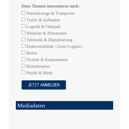
Diese Themen interessieren mich:
Nutzfahrzeuge & Transporter
Trailer & Aufbauten
Logistik & Fuhrpark
Werkstatt & Aftermarket
Telematik & Digitalisierung
Elektromobilität / Green Logistics
Reifen
Technik & Komponenten
Branchennews
Politik & Markt
Mediadaten