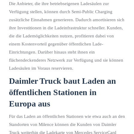
Die Anbieter, die ihre betriebseigenen Ladesäulen zur
Verfügung stellen, können durch Semi-Public Charging
zusätzliche Einnahmen generieren. Dadurch amortisieren sich
ihre Investitionen in die Ladeinfrastruktur schneller. Kunden,
die die Lademöglichkeiten nutzen, profitieren dabei von
einem Kostenvorteil gegenüber öffentlichen Lade-
Einrichtungen. Darüber hinaus steht ihnen ein
flächendeckenderes Netzwerk zur Verfügung und sie können
Ladesäulen im Voraus reservieren.
Daimler Truck baut Laden an
öffentlichen Stationen in
Europa aus
Für das Laden an öffentlichen Stationen wie etwa auch an den
Standorten von Milence können die Kunden von Daimler
Truck weiterhin die Ladekarte von Mercedes ServiceCard