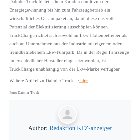
Daimler Truck bietet seinen Kunden damit von der
Energiegewinnung bis hin zum Fahrzeugbetrieb ein
wirtschaftliches Gesamtpaket an, damit diese das volle
Potenzial der Elektrifizierung ausschöpfen können.
TruckCharge richtet sich sowohl an Lkw-Flottenbetreiber als
auch an Unternehmen aus der Industrie mit eigenem oder
fremdbetriebenem Lkw-Fuhrpark. Da in der Regel Fahrzeuge
unterschiedlicher Hersteller eingesetzt werden, ist
TruckCharge unabhängig von der Lkw-Marke verfügbar.
Weitere Artikel zu Daimler Truck ->
hier
Foto: Daimler Truck
Author:
Redaktion KFZ-anzeiger