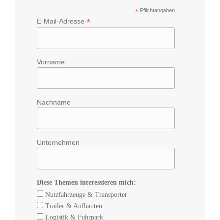
*
Pflichtangaben
*
E-Mail-Adresse
Vorname
Nachname
Unternehmen
Diese Themen interessieren mich:
Nutzfahrzeuge & Transporter
Trailer & Aufbauten
Logistik & Fuhrpark