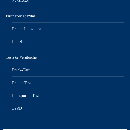
Newsletter
Partner-Magazine
Trailer Innovation
Tranzit
Tests & Vergleiche
Truck-Test
Trailer-Test
Transporter-Test
CSRD