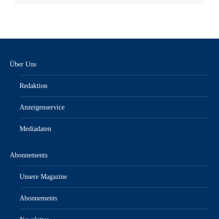
Über Uns
Redaktion
Anzeigenservice
Mediadaten
Abonnements
Unsere Magazine
Abonnements