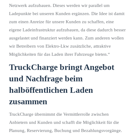
Netzwerk aufzubauen. Dieses werden wir parallel um
Ladepunkte bei unseren Kunden ergänzen. Die Idee ist damit
zum einen Anreize für unsere Kunden zu schaffen, eine
eigene Ladeinfrastruktur aufzubauen, da diese dadurch besser
ausgelastet und finanziert werden kann. Zum anderen wollen
wir Betreibern von Elektro-Lkw zusätzliche, attraktive
Möglichkeiten für das Laden ihrer Fahrzeuge bieten.“
TruckCharge bringt Angebot
und Nachfrage beim
halböffentlichen Laden
zusammen
TruckCharge übernimmt die Vermittlerrolle zwischen
Anbietern und Kunden und schafft die Möglichkeit für die
Planung, Reservierung, Buchung und Bezahlungsvorgänge.