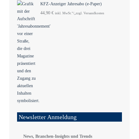
KFZ-Anzeiger Jahresabo (e-Paper)
44,90
€
inkl. MwSt.“/„zzgl. Versandkosten
Newsletter Anmeldung
News, Branchen-Insights und Trends