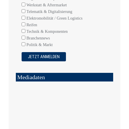
Werkstatt & Aftermarket
Telematik & Digitalisierung
Elektromobilität / Green Logistics
Reifen
Technik & Komponenten
Branchennews
Politik & Markt
Mediadaten