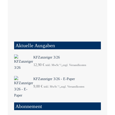
Aktuelle Ausgaben
KFZanzeiger 3/26
12,90
€
inkl. MwSt.“/„zzgl. Versandkosten
KFZanzeiger 3/26 - E-Paper
9,00
€
inkl. MwSt.“/„zzgl. Versandkosten
Abonnement