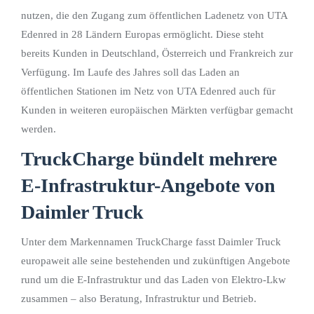
nutzen, die den Zugang zum öffentlichen Ladenetz von UTA
Edenred in 28 Ländern Europas ermöglicht. Diese steht
bereits Kunden in Deutschland, Österreich und Frankreich zur
Verfügung. Im Laufe des Jahres soll das Laden an
öffentlichen Stationen im Netz von UTA Edenred auch für
Kunden in weiteren europäischen Märkten verfügbar gemacht
werden.
TruckCharge bündelt mehrere
E-Infrastruktur-Angebote von
Daimler Truck
Unter dem Markennamen TruckCharge fasst Daimler Truck
europaweit alle seine bestehenden und zukünftigen Angebote
rund um die E-Infrastruktur und das Laden von Elektro-Lkw
zusammen – also Beratung, Infrastruktur und Betrieb.