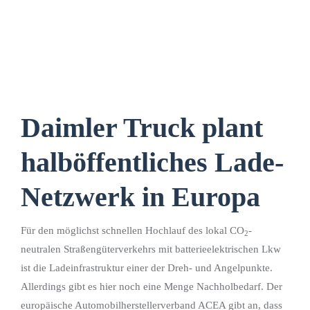
Daimler Truck plant
halböffentliches Lade-
Netzwerk in Europa
Für den möglichst schnellen Hochlauf des lokal CO
-
2
neutralen Straßengüterverkehrs mit batterieelektrischen Lkw
ist die Ladeinfrastruktur einer der Dreh- und Angelpunkte.
Allerdings gibt es hier noch eine Menge Nachholbedarf. Der
europäische Automobilherstellerverband ACEA gibt an, dass