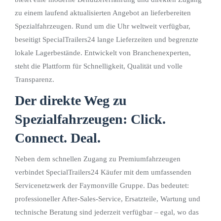
zu einem laufend aktualisierten Angebot an lieferbereiten
Spezialfahrzeugen. Rund um die Uhr weltweit verfügbar,
beseitigt SpecialTrailers24 lange Lieferzeiten und begrenzte
lokale Lagerbestände. Entwickelt von Branchenexperten,
steht die Plattform für Schnelligkeit, Qualität und volle
Transparenz.
Der direkte Weg zu
Spezialfahrzeugen: Click.
Connect. Deal.
Neben dem schnellen Zugang zu Premiumfahrzeugen
verbindet SpecialTrailers24 Käufer mit dem umfassenden
Servicenetzwerk der Faymonville Gruppe. Das bedeutet:
professioneller After-Sales-Service, Ersatzteile, Wartung und
technische Beratung sind jederzeit verfügbar – egal, wo das