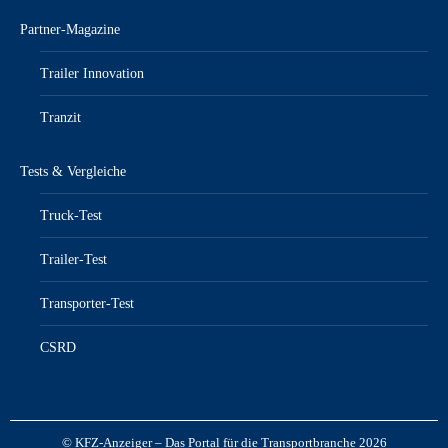
Partner-Magazine
Trailer Innovation
Tranzit
Tests & Vergleiche
Truck-Test
Trailer-Test
Transporter-Test
CSRD
© KFZ-Anzeiger – Das Portal für die Transportbranche 2026