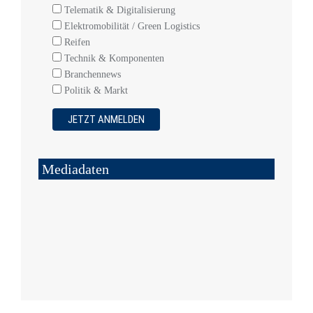
Telematik & Digitalisierung
Elektromobilität / Green Logistics
Reifen
Technik & Komponenten
Branchennews
Politik & Markt
Mediadaten