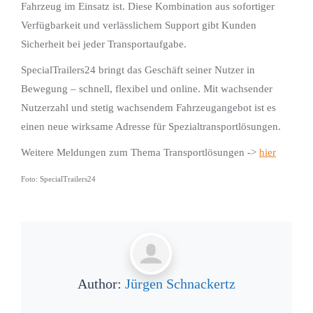
Fahrzeug im Einsatz ist. Diese Kombination aus sofortiger
Verfügbarkeit und verlässlichem Support gibt Kunden
Sicherheit bei jeder Transportaufgabe.
SpecialTrailers24 bringt das Geschäft seiner Nutzer in
Bewegung – schnell, flexibel und online. Mit wachsender
Nutzerzahl und stetig wachsendem Fahrzeugangebot ist es
einen neue wirksame Adresse für Spezialtransportlösungen.
Weitere Meldungen zum Thema Transportlösungen ->
hier
Foto: SpecialTrailers24
Author:
Jürgen Schnackertz