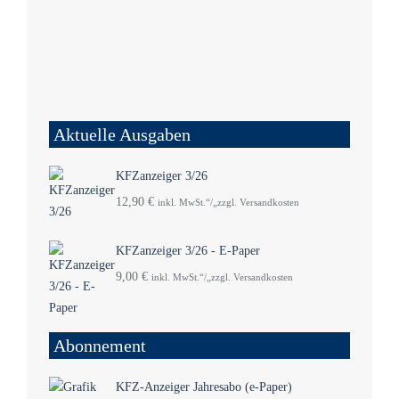
Aktuelle Ausgaben
KFZanzeiger 3/26
12,90
€
inkl. MwSt.“/„zzgl. Versandkosten
KFZanzeiger 3/26 - E-Paper
9,00
€
inkl. MwSt.“/„zzgl. Versandkosten
Abonnement
KFZ-Anzeiger Jahresabo (e-Paper)