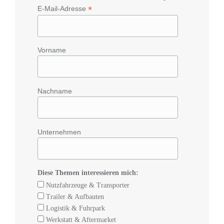
*
E-Mail-Adresse
Vorname
Nachname
Unternehmen
Diese Themen interessieren mich:
Nutzfahrzeuge & Transporter
Trailer & Aufbauten
Logistik & Fuhrpark
Werkstatt & Aftermarket