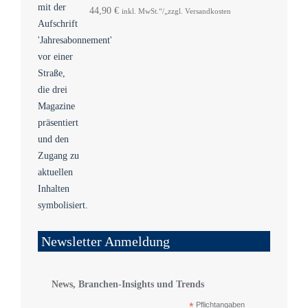
44,90
€
inkl. MwSt.“/„zzgl. Versandkosten
Newsletter Anmeldung
News, Branchen-Insights und Trends
*
Pflichtangaben