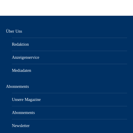
Über Uns
Redaktion
Anzeigenservice
Mediadaten
Abonnements
Unsere Magazine
Abonnements
Newsletter