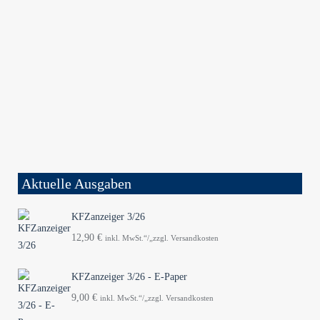
Aktuelle Ausgaben
KFZanzeiger 3/26
12,90
€
inkl. MwSt.“/„zzgl. Versandkosten
KFZanzeiger 3/26 - E-Paper
9,00
€
inkl. MwSt.“/„zzgl. Versandkosten