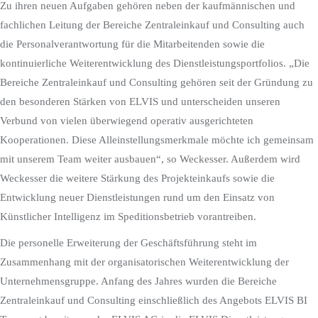
Zu ihren neuen Aufgaben gehören neben der kaufmännischen und
fachlichen Leitung der Bereiche Zentraleinkauf und Consulting auch
die Personalverantwortung für die Mitarbeitenden sowie die
kontinuierliche Weiterentwicklung des Dienstleistungsportfolios. „Die
Bereiche Zentraleinkauf und Consulting gehören seit der Gründung zu
den besonderen Stärken von ELVIS und unterscheiden unseren
Verbund von vielen überwiegend operativ ausgerichteten
Kooperationen. Diese Alleinstellungsmerkmale möchte ich gemeinsam
mit unserem Team weiter ausbauen“, so Weckesser. Außerdem wird
Weckesser die weitere Stärkung des Projekteinkaufs sowie die
Entwicklung neuer Dienstleistungen rund um den Einsatz von
Künstlicher Intelligenz im Speditionsbetrieb vorantreiben.
Die personelle Erweiterung der Geschäftsführung steht im
Zusammenhang mit der organisatorischen Weiterentwicklung der
Unternehmensgruppe. Anfang des Jahres wurden die Bereiche
Zentraleinkauf und Consulting einschließlich des Angebots ELVIS BI