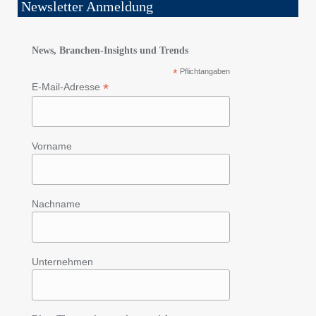
Newsletter Anmeldung
News, Branchen-Insights und Trends
*
Pflichtangaben
*
E-Mail-Adresse
Vorname
Nachname
Unternehmen