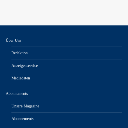
Über Uns
Redaktion
Anzeigenservice
Mediadaten
Abonnements
Unsere Magazine
Abonnements