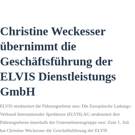
Christine Weckesser
übernimmt die
Geschäftsführung der
ELVIS Dienstleistungs
GmbH
ELVIS strukturiert die Führungsebene neu: Die Europäische Ladungs-
Verbund Internationaler Spediteure (ELVIS) AG strukturiert ihre
Führungsebene innerhalb der Unternehmensgruppe neu: Zum 1. Juli
hat Christine Weckesser die Geschäftsführung der ELVIS