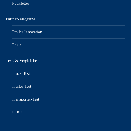
Newsletter
Partner-Magazine
Trailer Innovation
Tranzit
Tests & Vergleiche
Truck-Test
Trailer-Test
Transporter-Test
CSRD