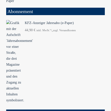
Abonnement
KFZ-Anzeiger Jahresabo (e-Paper)
44,90
€
inkl. MwSt.“/„zzgl. Versandkosten