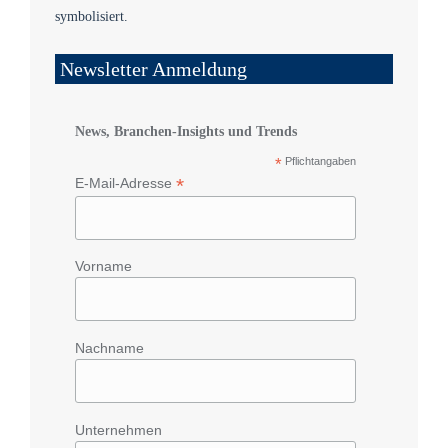
Newsletter Anmeldung
News, Branchen-Insights und Trends
*
Pflichtangaben
*
E-Mail-Adresse
Vorname
Nachname
Unternehmen