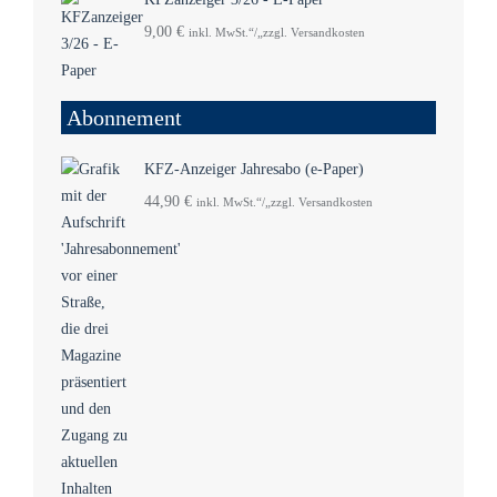
9,00
€
inkl. MwSt.“/„zzgl. Versandkosten
Abonnement
KFZ-Anzeiger Jahresabo (e-Paper)
44,90
€
inkl. MwSt.“/„zzgl. Versandkosten