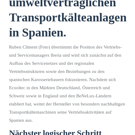
umweltverträglichen
Transportkälteanlagen
in Spanien.
Ruben Climent (Foto) übernimmt die Position des Vertriebs-
und Servicemanagers Iberia und wird sich zunächst auf den
Aufbau des Servicenetzes und der regionalen
Vertriebsstrukturen sowie den Beziehungen zu den
spanischen Karosseriebauern fokussieren. Nachdem sich
Ecooltec in den Märkten Deutschland, Österreich und
Schweiz sowie in England und den BeNeLux-Ländern
etabliert hat, weitet der Hersteller von besonders nachhaltigen
Transportkältemaschinen seine Vertriebsaktivitäten auf
Spanien aus.
Nächster logischer Schritt