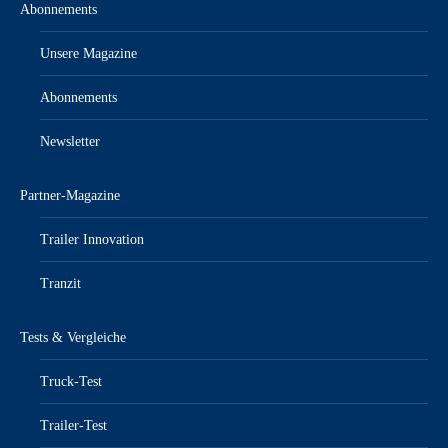
Abonnements
Unsere Magazine
Abonnements
Newsletter
Partner-Magazine
Trailer Innovation
Tranzit
Tests & Vergleiche
Truck-Test
Trailer-Test