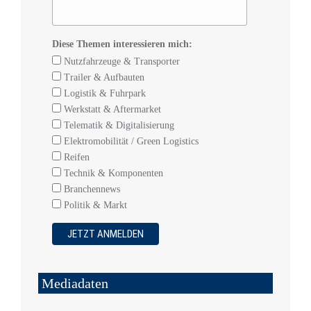
Diese Themen interessieren mich:
Nutzfahrzeuge & Transporter
Trailer & Aufbauten
Logistik & Fuhrpark
Werkstatt & Aftermarket
Telematik & Digitalisierung
Elektromobilität / Green Logistics
Reifen
Technik & Komponenten
Branchennews
Politik & Markt
Mediadaten