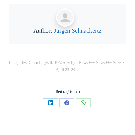
Author:
Jürgen Schnackertz
Categories:
Green Logistik
,
KFZ Anzeiger
,
News +++ News +++ News
April 23, 2025
Beitrag teilen