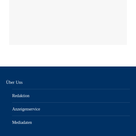
Über Uns
Redaktion
Anzeigenservice
Mediadaten