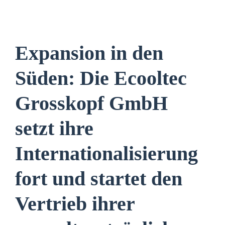
Expansion in den
Süden: Die Ecooltec
Grosskopf GmbH
setzt ihre
Internationalisierung
fort und startet den
Vertrieb ihrer