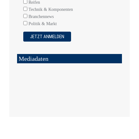
Reifen
Technik & Komponenten
Branchennews
Politik & Markt
Mediadaten