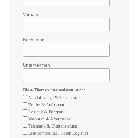
Vorname
Nachname
Unternehmen
Diese Themen interessieren mich:
Nutzfahrzeuge & Transporter
Trailer & Aufbauten
Logistik & Fuhrpark
Werkstatt & Aftermarket
Telematik & Digitalisierung
Elektromobilität / Green Logistics