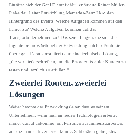
Einsätze sich der GenH2 empfiehlt“, erläuterte Rainer Müller-
Finkeldei, Leiter Entwicklung Mercedes-Benz Lkw, den
Hintergrund des Events. Welche Aufgaben kommen auf den
Fahrer zu? Welche Aufgaben kommen auf das
Transportunternehmen zu? Das seien Fragen, die sich die
Ingenieure im Wörth bei der Entwicklung solcher Produkte
überlegen. Daraus resultiert dann eine technische Lösung,
„die wir niederschreiben, um die Erfordernisse der Kunden zu
testen und letztlich zu erfüllen.“
Zweierlei Routen, zweierlei
Lösungen
Weiter betonte der Entwicklungsleiter, dass es seinem
Unternehmen, wenn man an neuen Technologien arbeite,
immer darauf ankomme, mit Personen zusammenzuarbeiten,
auf die man sich verlassen könne. Schließlich gehe jedes