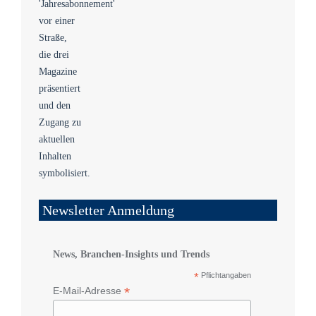
Newsletter Anmeldung
News, Branchen-Insights und Trends
*
Pflichtangaben
*
E-Mail-Adresse