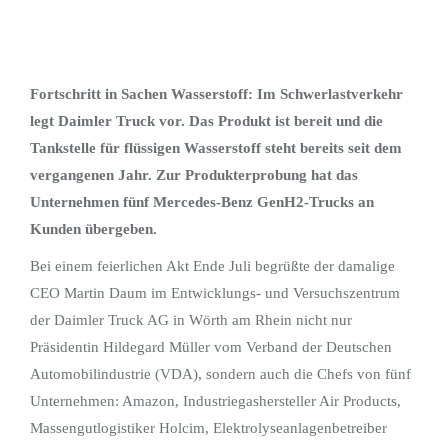
Fortschritt in Sachen Wasserstoff: Im Schwerlastverkehr
legt Daimler Truck vor. Das Produkt ist bereit und die
Tankstelle für flüssigen Wasserstoff steht bereits seit dem
vergangenen Jahr. Zur Produkterprobung hat das
Unternehmen fünf Mercedes-Benz GenH2-Trucks an
Kunden übergeben.
Bei einem feierlichen Akt Ende Juli begrüßte der damalige
CEO Martin Daum im Entwicklungs- und Versuchszentrum
der Daimler Truck AG in Wörth am Rhein nicht nur
Präsidentin Hildegard Müller vom Verband der Deutschen
Automobilindustrie (VDA), sondern auch die Chefs von fünf
Unternehmen: Amazon, Industriegashersteller Air Products,
Massengutlogistiker Holcim, Elektrolyseanlagenbetreiber