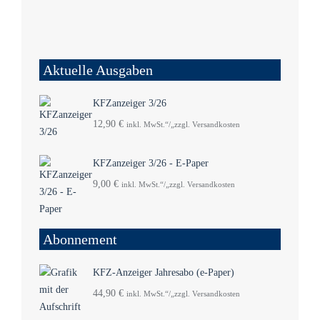
Aktuelle Ausgaben
KFZanzeiger 3/26
12,90
€
inkl. MwSt.“/„zzgl. Versandkosten
KFZanzeiger 3/26 - E-Paper
9,00
€
inkl. MwSt.“/„zzgl. Versandkosten
Abonnement
KFZ-Anzeiger Jahresabo (e-Paper)
44,90
€
inkl. MwSt.“/„zzgl. Versandkosten