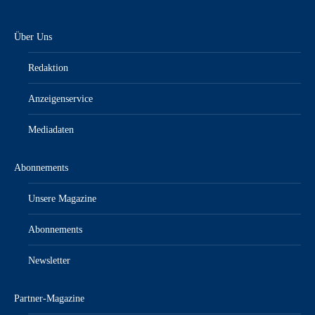
Über Uns
Redaktion
Anzeigenservice
Mediadaten
Abonnements
Unsere Magazine
Abonnements
Newsletter
Partner-Magazine