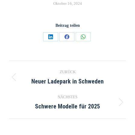
Oktober 16, 2024
Beitrag teilen
ZURÜCK
Neuer Ladepark in Schweden
NÄCHSTES
Schwere Modelle für 2025