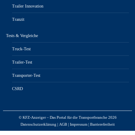
Trailer Innovation
Tranzit
Tests & Vergleiche
Truck-Test
Trailer-Test
Transporter-Test
CSRD
© KFZ-Anzeiger – Das Portal für die Transportbranche 2026
Datenschutzerklärung
|
AGB
|
Impressum
|
Barrierefreiheit