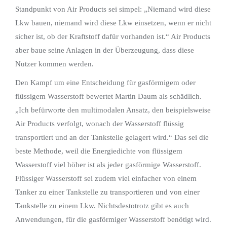
Standpunkt von Air Products sei simpel: „Niemand wird diese
Lkw bauen, niemand wird diese Lkw einsetzen, wenn er nicht
sicher ist, ob der Kraftstoff dafür vorhanden ist.“ Air Products
aber baue seine Anlagen in der Überzeugung, dass diese
Nutzer kommen werden.
Den Kampf um eine Entscheidung für gasförmigem oder
flüssigem Wasserstoff bewertet Martin Daum als schädlich.
„Ich befürworte den multimodalen Ansatz, den beispielsweise
Air Products verfolgt, wonach der Wasserstoff flüssig
transportiert und an der Tankstelle gelagert wird.“ Das sei die
beste Methode, weil die Energiedichte von flüssigem
Wasserstoff viel höher ist als jeder gasförmige Wasserstoff.
Flüssiger Wasserstoff sei zudem viel einfacher von einem
Tanker zu einer Tankstelle zu transportieren und von einer
Tankstelle zu einem Lkw. Nichtsdestotrotz gibt es auch
Anwendungen, für die gasförmiger Wasserstoff benötigt wird.