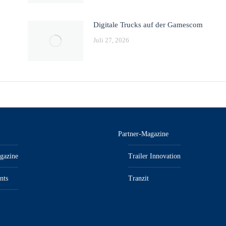
Digitale Trucks auf der Gamescom
Juli 27, 2026
Partner-Magazine
gazine
Trailer Innovation
nts
Tranzit