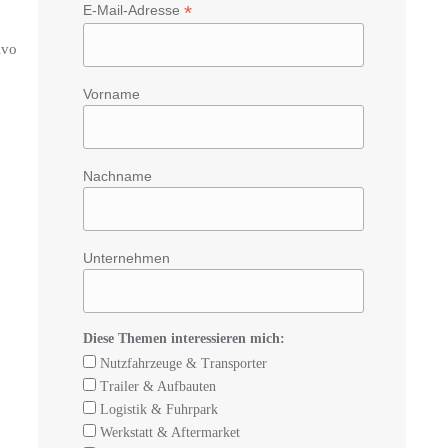
*
E-Mail-Adresse
lvo
Vorname
Nachname
Unternehmen
Diese Themen interessieren mich:
Nutzfahrzeuge & Transporter
Trailer & Aufbauten
Logistik & Fuhrpark
Werkstatt & Aftermarket