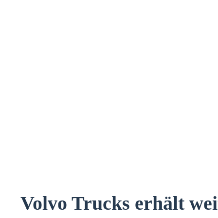
Volvo Trucks erhält we