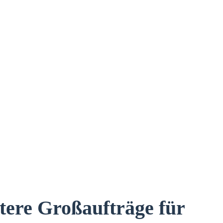
itere Großaufträge für