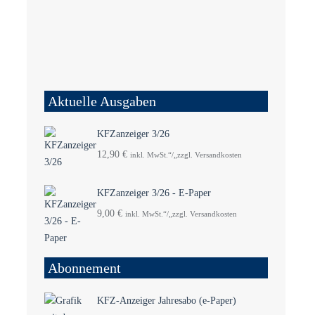
Aktuelle Ausgaben
KFZanzeiger 3/26
12,90
€
inkl. MwSt.“/„zzgl. Versandkosten
KFZanzeiger 3/26 - E-Paper
9,00
€
inkl. MwSt.“/„zzgl. Versandkosten
Abonnement
KFZ-Anzeiger Jahresabo (e-Paper)