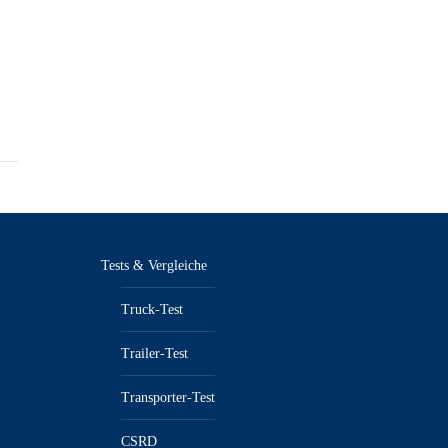
Tests & Vergleiche
Truck-Test
Trailer-Test
Transporter-Test
CSRD