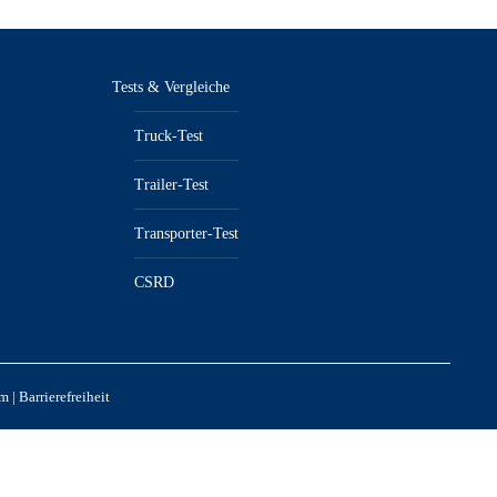
Tests & Vergleiche
Truck-Test
Trailer-Test
Transporter-Test
CSRD
um
|
Barrierefreiheit