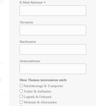
*
E-Mail-Adresse
Vorname
Nachname
Unternehmen
Diese Themen interessieren mich:
Nutzfahrzeuge & Transporter
Trailer & Aufbauten
Logistik & Fuhrpark
Werkstatt & Aftermarket