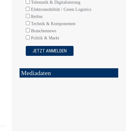
Telematik & Digitalisierung
Elektromobilität / Green Logistics
Reifen
Technik & Komponenten
Branchennews
Politik & Markt
Mediadaten