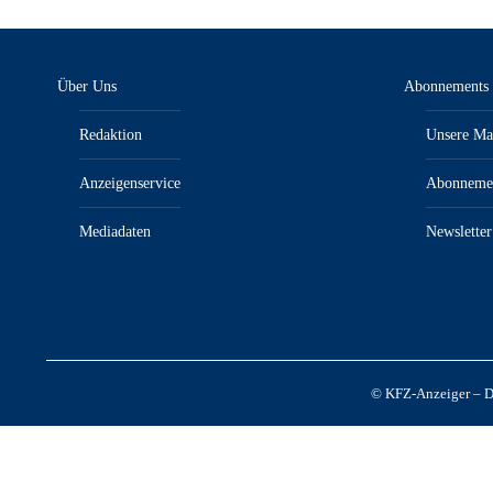
Über Uns
Abonnements
Redaktion
Unsere Ma
Anzeigenservice
Abonneme
Mediadaten
Newsletter
© KFZ-Anzeiger – Da