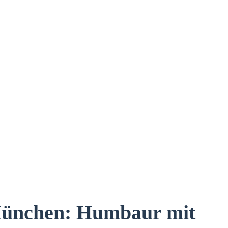
München: Humbaur mit