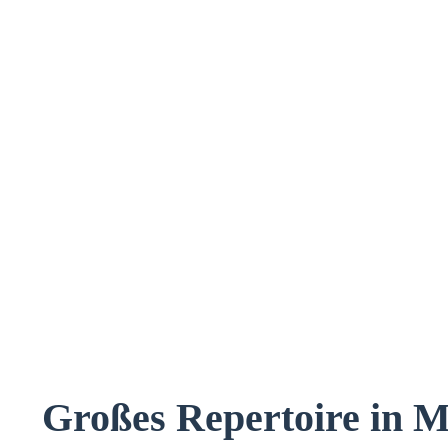
Großes Repertoire in 