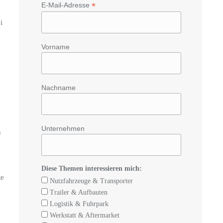
*
E-Mail-Adresse
i
Vorname
Nachname
Unternehmen
n
Diese Themen interessieren mich:
te
Nutzfahrzeuge & Transporter
Trailer & Aufbauten
Logistik & Fuhrpark
Werkstatt & Aftermarket