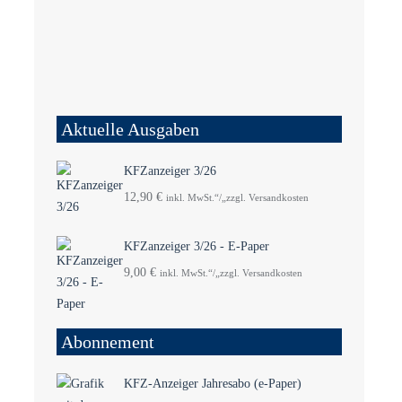
Aktuelle Ausgaben
KFZanzeiger 3/26
12,90
€
inkl. MwSt.“/„zzgl. Versandkosten
KFZanzeiger 3/26 - E-Paper
9,00
€
inkl. MwSt.“/„zzgl. Versandkosten
Abonnement
KFZ-Anzeiger Jahresabo (e-Paper)