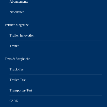
Abonnements
Newsletter
Partner-Magazine
Trailer Innovation
Tranzit
Tests & Vergleiche
Truck-Test
Trailer-Test
Transporter-Test
CSRD