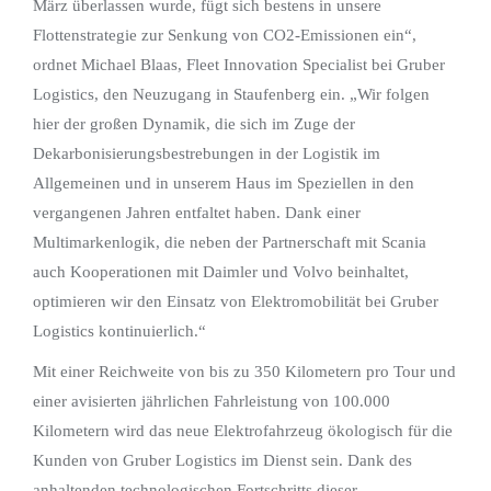
März überlassen wurde, fügt sich bestens in unsere
Flottenstrategie zur Senkung von CO2-Emissionen ein“,
ordnet Michael Blaas, Fleet Innovation Specialist bei Gruber
Logistics, den Neuzugang in Staufenberg ein. „Wir folgen
hier der großen Dynamik, die sich im Zuge der
Dekarbonisierungsbestrebungen in der Logistik im
Allgemeinen und in unserem Haus im Speziellen in den
vergangenen Jahren entfaltet haben. Dank einer
Multimarkenlogik, die neben der Partnerschaft mit Scania
auch Kooperationen mit Daimler und Volvo beinhaltet,
optimieren wir den Einsatz von Elektromobilität bei Gruber
Logistics kontinuierlich.“
Mit einer Reichweite von bis zu 350 Kilometern pro Tour und
einer avisierten jährlichen Fahrleistung von 100.000
Kilometern wird das neue Elektrofahrzeug ökologisch für die
Kunden von Gruber Logistics im Dienst sein. Dank des
anhaltenden technologischen Fortschritts dieser