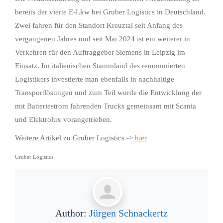
bereits der vierte E-Lkw bei Gruber Logistics in Deutschland.
Zwei fahren für den Standort Kreuztal seit Anfang des
vergangenen Jahres und seit Mai 2024 ist ein weiterer in
Verkehren für den Auftraggeber Siemens in Leipzig im
Einsatz. Im italienischen Stammland des renommierten
Logistikers investierte man ebenfalls in nachhaltige
Transportlösungen und zum Teil wurde die Entwicklung der
mit Batteriestrom fahrenden Trucks gemeinsam mit Scania
und Elektrolux vorangetrieben.
Weitere Artikel zu Gruber Logistics ->
hier
Gruber Logistics
Author:
Jürgen Schnackertz