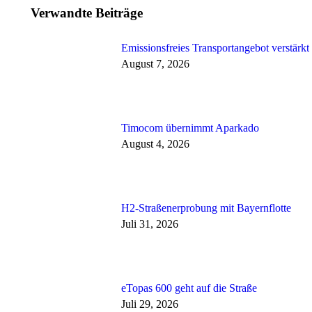
Verwandte Beiträge
Emissionsfreies Transportangebot verstärkt
August 7, 2026
Timocom übernimmt Aparkado
August 4, 2026
H2-Straßenerprobung mit Bayernflotte
Juli 31, 2026
eTopas 600 geht auf die Straße
Juli 29, 2026