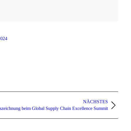
2024
NÄCHSTES
szeichnung beim Global Supply Chain Excellence Summit