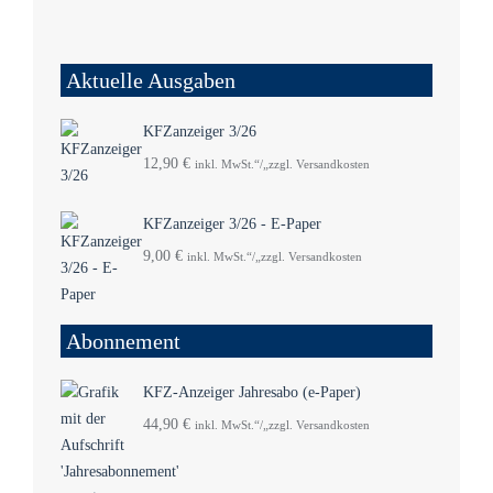
Aktuelle Ausgaben
KFZanzeiger 3/26
12,90
€
inkl. MwSt.“/„zzgl. Versandkosten
KFZanzeiger 3/26 - E-Paper
9,00
€
inkl. MwSt.“/„zzgl. Versandkosten
Abonnement
KFZ-Anzeiger Jahresabo (e-Paper)
44,90
€
inkl. MwSt.“/„zzgl. Versandkosten