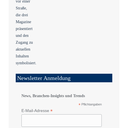
Newsletter Anmeldung
News, Branchen-Insights und Trends
*
Pflichtangaben
*
E-Mail-Adresse