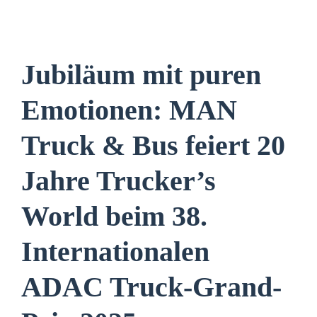
Jubiläum mit puren
Emotionen: MAN
Truck & Bus feiert 20
Jahre Trucker’s
World beim 38.
Internationalen
ADAC Truck-Grand-