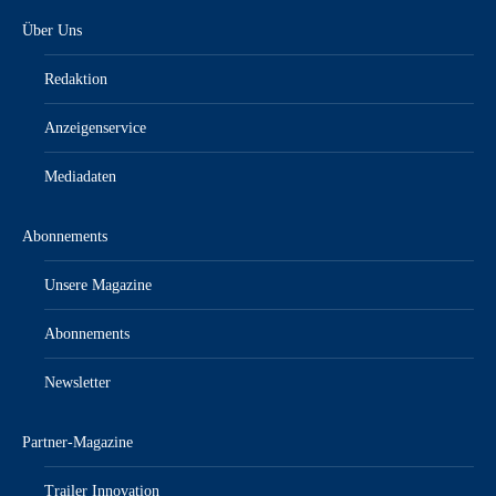
Über Uns
Redaktion
Anzeigenservice
Mediadaten
Abonnements
Unsere Magazine
Abonnements
Newsletter
Partner-Magazine
Trailer Innovation