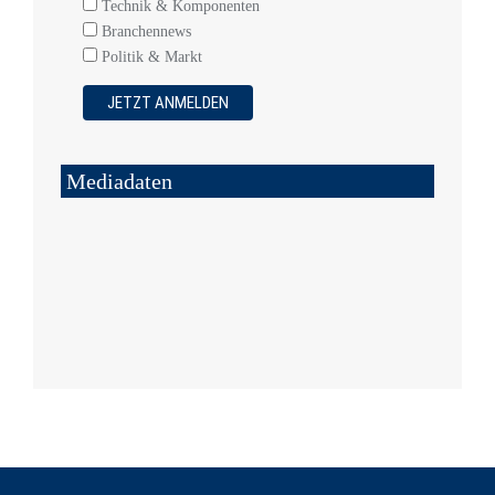
Technik & Komponenten
Branchennews
Politik & Markt
Mediadaten