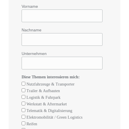
Vorname
Nachname
Unternehmen
Diese Themen interessieren mich:
Nutzfahrzeuge & Transporter
Trailer & Aufbauten
Logistik & Fuhrpark
Werkstatt & Aftermarket
Telematik & Digitalisierung
Elektromobilität / Green Logistics
Reifen