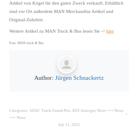
Artikel von Kögel für den guten Zweck verkauft. Erhältlich
sind vor Ort außerdem MAN Merchandise Artikel und
Original-Zubehör.
Weitere Artikel zu MAN Truck & Bus lesen Sie ->
hier
Foto: MAN truck & Bus
Author:
Jürgen Schnackertz
Categories:
ADAC Truck-Grand-Prix
,
KFZ Anzeiger
,
News +++ News
+++ News
Juli 11, 2025