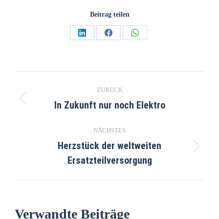
Beitrag teilen
ZURÜCK
In Zukunft nur noch Elektro
NÄCHSTES
Herzstück der weltweiten
Ersatzteilversorgung
Verwandte Beiträge