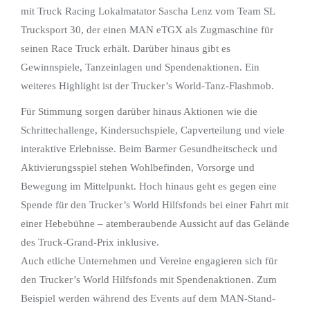
mit Truck Racing Lokalmatator Sascha Lenz vom Team SL
Trucksport 30, der einen MAN eTGX als Zugmaschine für
seinen Race Truck erhält. Darüber hinaus gibt es
Gewinnspiele, Tanzeinlagen und Spendenaktionen. Ein
weiteres Highlight ist der Trucker’s World-Tanz-Flashmob.
Für Stimmung sorgen darüber hinaus Aktionen wie die
Schrittechallenge, Kindersuchspiele, Capverteilung und viele
interaktive Erlebnisse. Beim Barmer Gesundheitscheck und
Aktivierungsspiel stehen Wohlbefinden, Vorsorge und
Bewegung im Mittelpunkt. Hoch hinaus geht es gegen eine
Spende für den Trucker’s World Hilfsfonds bei einer Fahrt mit
einer Hebebühne – atemberaubende Aussicht auf das Gelände
des Truck-Grand-Prix inklusive.
Auch etliche Unternehmen und Vereine engagieren sich für
den Trucker’s World Hilfsfonds mit Spendenaktionen. Zum
Beispiel werden während des Events auf dem MAN-Stand-