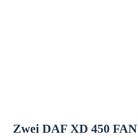
Zwei DAF XD 450 FAN 6