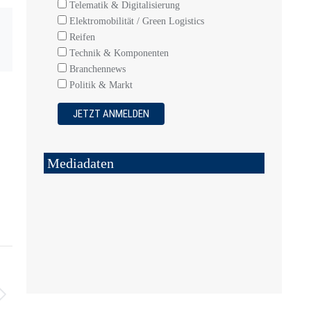
Telematik & Digitalisierung
Elektromobilität / Green Logistics
Reifen
Technik & Komponenten
Branchennews
Politik & Markt
Mediadaten