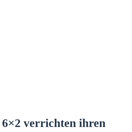
×2 verrichten ihren