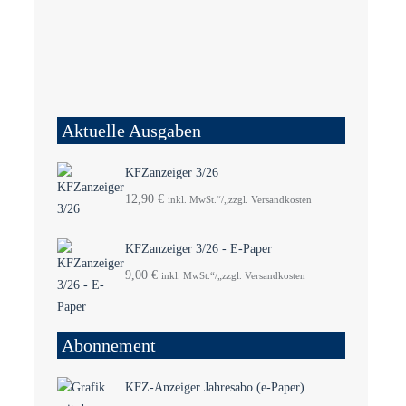
Aktuelle Ausgaben
KFZanzeiger 3/26
12,90
€
inkl. MwSt.“/„zzgl. Versandkosten
KFZanzeiger 3/26 - E-Paper
9,00
€
inkl. MwSt.“/„zzgl. Versandkosten
Abonnement
KFZ-Anzeiger Jahresabo (e-Paper)