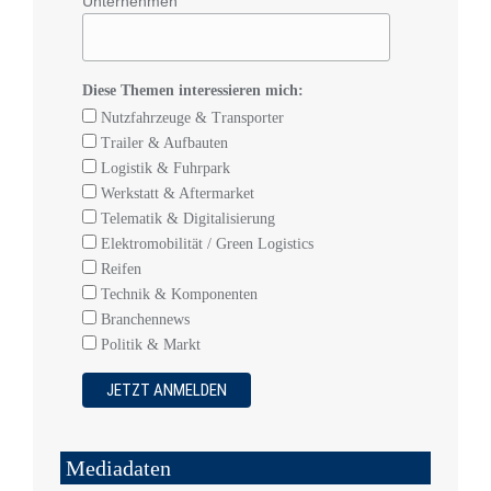
Unternehmen
Diese Themen interessieren mich:
Nutzfahrzeuge & Transporter
Trailer & Aufbauten
Logistik & Fuhrpark
Werkstatt & Aftermarket
Telematik & Digitalisierung
Elektromobilität / Green Logistics
Reifen
Technik & Komponenten
Branchennews
Politik & Markt
Mediadaten