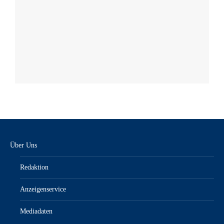
Über Uns
Redaktion
Anzeigenservice
Mediadaten