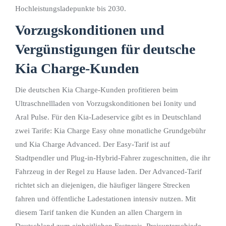
Hochleistungsladepunkte bis 2030.
Vorzugskonditionen und
Vergünstigungen für deutsche
Kia Charge-Kunden
Die deutschen Kia Charge-Kunden profitieren beim
Ultraschnellladen von Vorzugskonditionen bei Ionity und
Aral Pulse. Für den Kia-Ladeservice gibt es in Deutschland
zwei Tarife: Kia Charge Easy ohne monatliche Grundgebühr
und Kia Charge Advanced. Der Easy-Tarif ist auf
Stadtpendler und Plug-in-Hybrid-Fahrer zugeschnitten, die ihr
Fahrzeug in der Regel zu Hause laden. Der Advanced-Tarif
richtet sich an diejenigen, die häufiger längere Strecken
fahren und öffentliche Ladestationen intensiv nutzen. Mit
diesem Tarif tanken die Kunden an allen Chargern in
Deutschland zum einheitlichen Festpreis. Preisunterschiede