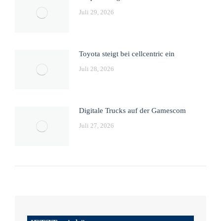
Juli 29, 2026
Toyota steigt bei cellcentric ein
Juli 28, 2026
Digitale Trucks auf der Gamescom
Juli 27, 2026