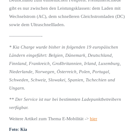
gibt es nur zwischen den Leistungsklassen: dem Laden mit
Wechselstrom (AC), dem schnelleren Gleichstromladen (DC)
sowie dem Ultraschnellladen.
———————-
* Kia Charge wurde bisher in folgenden 19 europäischen
Ländern eingeführt: Belgien, Dänemark, Deutschland,
Finnland, Frankreich, Großbritannien, Irland, Luxemburg,
Niederlande, Norwegen, Österreich, Polen, Portugal,
Schweden, Schweiz, Slowakei, Spanien, Tschechien und
Ungarn.
** Der Service ist nur bei bestimmten Ladepunktbetreibern
verfügbar.
Weitere Artikel zum Thema E-Mobilität ->
hier
Foto: Kia