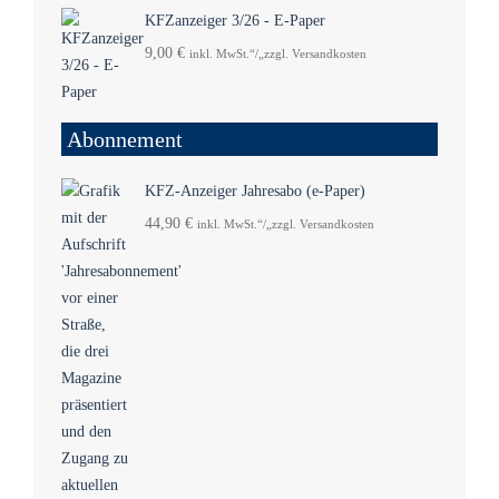
KFZanzeiger 3/26 - E-Paper
9,00
€
inkl. MwSt.“/„zzgl. Versandkosten
Abonnement
KFZ-Anzeiger Jahresabo (e-Paper)
44,90
€
inkl. MwSt.“/„zzgl. Versandkosten