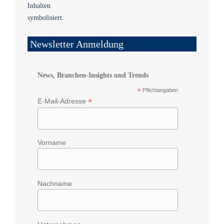
Newsletter Anmeldung
News, Branchen-Insights und Trends
*
Pflichtangaben
*
E-Mail-Adresse
Vorname
Nachname