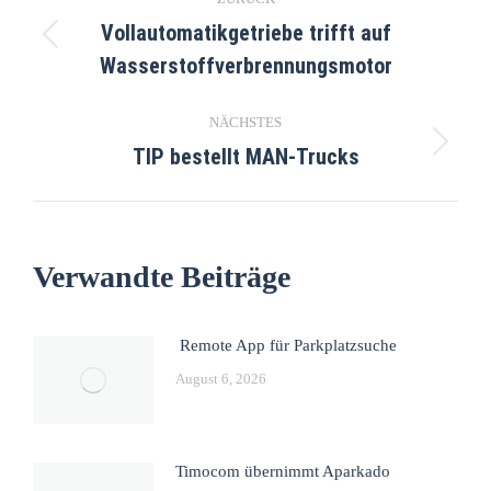
Vollautomatikgetriebe trifft auf
Wasserstoffverbrennungsmotor
NÄCHSTES
TIP bestellt MAN-Trucks
Verwandte Beiträge
Remote App für Parkplatzsuche
August 6, 2026
Timocom übernimmt Aparkado