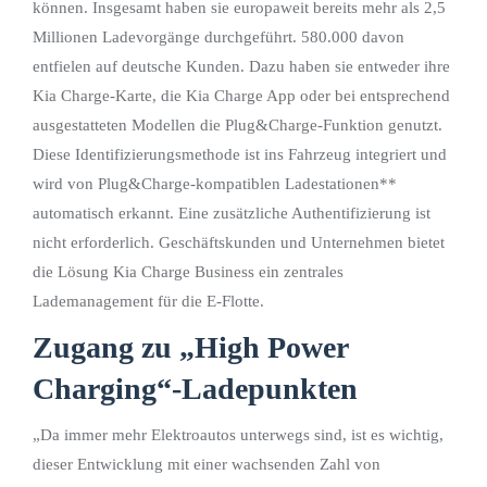
können. Insgesamt haben sie europaweit bereits mehr als 2,5
Millionen Ladevorgänge durchgeführt. 580.000 davon
entfielen auf deutsche Kunden. Dazu haben sie entweder ihre
Kia Charge-Karte, die Kia Charge App oder bei entsprechend
ausgestatteten Modellen die Plug&Charge-Funktion genutzt.
Diese Identifizierungsmethode ist ins Fahrzeug integriert und
wird von Plug&Charge-kompatiblen Ladestationen**
automatisch erkannt. Eine zusätzliche Authentifizierung ist
nicht erforderlich. Geschäftskunden und Unternehmen bietet
die Lösung Kia Charge Business ein zentrales
Lademanagement für die E-Flotte.
Zugang zu „High Power
Charging“-Ladepunkten
„Da immer mehr Elektroautos unterwegs sind, ist es wichtig,
dieser Entwicklung mit einer wachsenden Zahl von