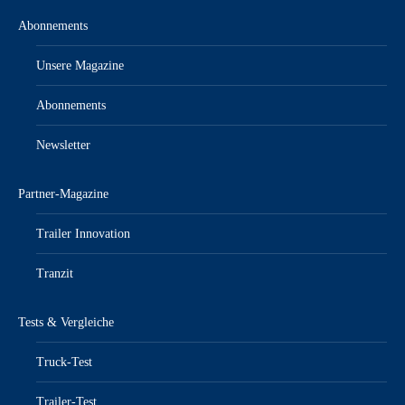
Abonnements
Unsere Magazine
Abonnements
Newsletter
Partner-Magazine
Trailer Innovation
Tranzit
Tests & Vergleiche
Truck-Test
Trailer-Test