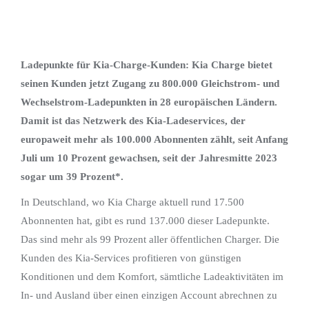
Ladepunkte für Kia-Charge-Kunden: Kia Charge bietet
seinen Kunden jetzt Zugang zu 800.000 Gleichstrom- und
Wechselstrom-Ladepunkten in 28 europäischen Ländern.
Damit ist das Netzwerk des Kia-Ladeservices, der
europaweit mehr als 100.000 Abonnenten zählt, seit Anfang
Juli um 10 Prozent gewachsen, seit der Jahresmitte 2023
sogar um 39 Prozent*.
In Deutschland, wo Kia Charge aktuell rund 17.500
Abonnenten hat, gibt es rund 137.000 dieser Ladepunkte.
Das sind mehr als 99 Prozent aller öffentlichen Charger. Die
Kunden des Kia-Services profitieren von günstigen
Konditionen und dem Komfort, sämtliche Ladeaktivitäten im
In- und Ausland über einen einzigen Account abrechnen zu