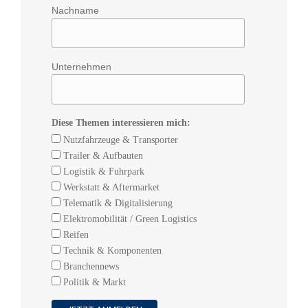
Nachname
Unternehmen
Diese Themen interessieren mich:
Nutzfahrzeuge & Transporter
Trailer & Aufbauten
Logistik & Fuhrpark
Werkstatt & Aftermarket
Telematik & Digitalisierung
Elektromobilität / Green Logistics
Reifen
Technik & Komponenten
Branchennews
Politik & Markt