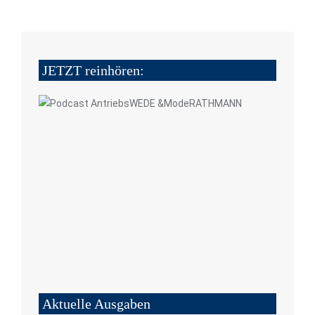
JETZT reinhören:
Aktuelle Ausgaben