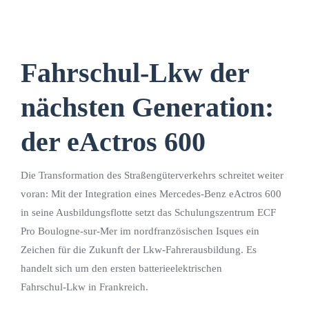
Fahrschul-Lkw der
nächsten Generation:
der eActros 600
Die Transformation des Straßengüterverkehrs schreitet weiter
voran: Mit der Integration eines Mercedes‑Benz eActros 600
in seine Ausbildungsflotte setzt das Schulungszentrum ECF
Pro Boulogne‑sur‑Mer im nordfranzösischen Isques ein
Zeichen für die Zukunft der Lkw‑Fahrerausbildung. Es
handelt sich um den ersten batterieelektrischen
Fahrschul‑Lkw in Frankreich.