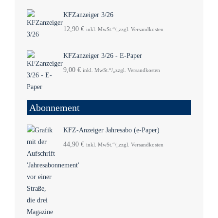
KFZanzeiger 3/26
12,90
€
inkl. MwSt.“/„zzgl. Versandkosten
KFZanzeiger 3/26 - E-Paper
9,00
€
inkl. MwSt.“/„zzgl. Versandkosten
Abonnement
KFZ-Anzeiger Jahresabo (e-Paper)
44,90
€
inkl. MwSt.“/„zzgl. Versandkosten