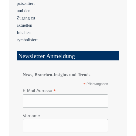
Newsletter Anmeldung
News, Branchen-Insights und Trends
*
Pflichtangaben
*
E-Mail-Adresse
Vorname