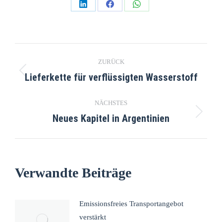
ZURÜCK
Lieferkette für verflüssigten Wasserstoff
NÄCHSTES
Neues Kapitel in Argentinien
Verwandte Beiträge
Emissionsfreies Transportangebot
verstärkt