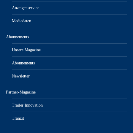
Anzeigenservice
Mediadaten
Abonnements
Unsere Magazine
Abonnements
Newsletter
Partner-Magazine
Trailer Innovation
Tranzit