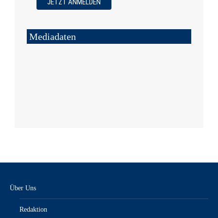
Mediadaten
Über Uns
Redaktion