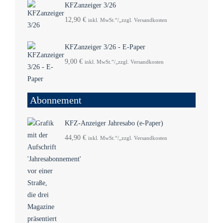
KFZanzeiger 3/26
12,90
€
inkl. MwSt.“/„zzgl. Versandkosten
KFZanzeiger 3/26 - E-Paper
9,00
€
inkl. MwSt.“/„zzgl. Versandkosten
Abonnement
KFZ-Anzeiger Jahresabo (e-Paper)
44,90
€
inkl. MwSt.“/„zzgl. Versandkosten