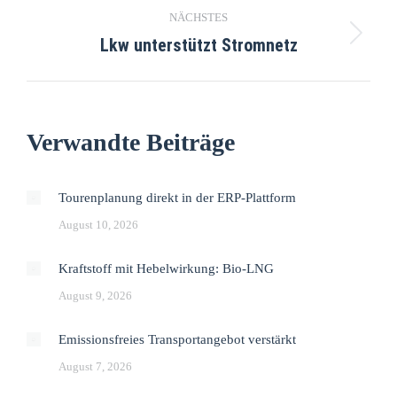
NÄCHSTES
Lkw unterstützt Stromnetz
Verwandte Beiträge
Tourenplanung direkt in der ERP-Plattform
August 10, 2026
Kraftstoff mit Hebelwirkung: Bio-LNG
August 9, 2026
Emissionsfreies Transportangebot verstärkt
August 7, 2026