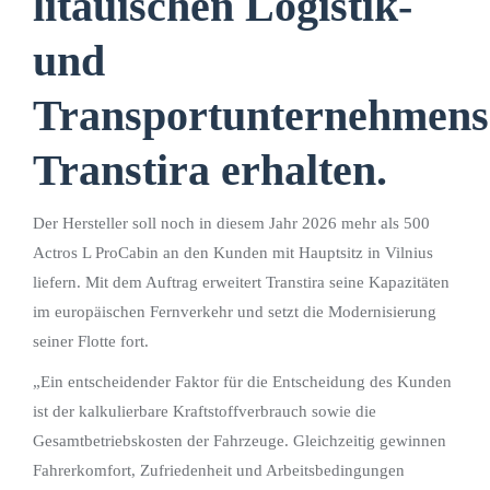
litauischen Logistik-
und
Transportunternehmens
Transtira erhalten.
Der Hersteller soll noch in diesem Jahr 2026 mehr als 500
Actros L ProCabin an den Kunden mit Hauptsitz in Vilnius
liefern. Mit dem Auftrag erweitert Transtira seine Kapazitäten
im europäischen Fernverkehr und setzt die Modernisierung
seiner Flotte fort.
„Ein entscheidender Faktor für die Entscheidung des Kunden
ist der kalkulierbare Kraftstoffverbrauch sowie die
Gesamtbetriebskosten der Fahrzeuge. Gleichzeitig gewinnen
Fahrerkomfort, Zufriedenheit und Arbeitsbedingungen