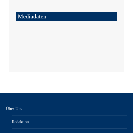
Mediadaten
Über Uns
Redaktion