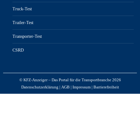
Truck-Test
Trailer-Test
Transporter-Test
CSRD
© KFZ-Anzeiger – Das Portal für die Transportbranche 2026
Datenschutzerklärung
|
AGB
|
Impressum
|
Barrierefreiheit