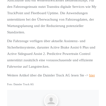
Anschlüsse und ein weiterentwickeltes Bedienkonzept. Für
den Fahrzeugeinsatz nutzt Transtira digitale Services wie My
TruckPoint und Fleetboard Uptime. Die Anwendungen
unterstützen bei der Überwachung von Fahrzeugdaten, der
Wartungsplanung und der Reduzierung potenzieller
Standzeiten.
Die Fahrzeuge verfügen über aktuelle Assistenz- und
Sicherheitssysteme, darunter Active Brake Assist 6 Plus und
Active Sideguard Assist 2. Predictive Powertrain Control
unterstützt zusätzlich eine vorausschauende und effiziente
Fahrweise auf Langstrecken.
Weitere Artikel über die Daimler Truck AG lesen Sie ->
hier
Foto: Daimler Truck AG