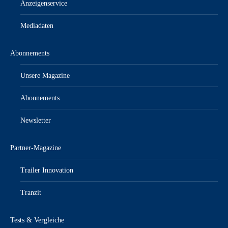
Anzeigenservice
Mediadaten
Abonnements
Unsere Magazine
Abonnements
Newsletter
Partner-Magazine
Trailer Innovation
Tranzit
Tests & Vergleiche