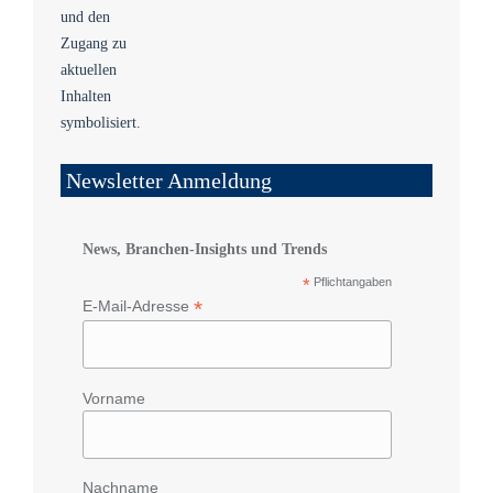
Newsletter Anmeldung
News, Branchen-Insights und Trends
*
Pflichtangaben
*
E-Mail-Adresse
Vorname
Nachname