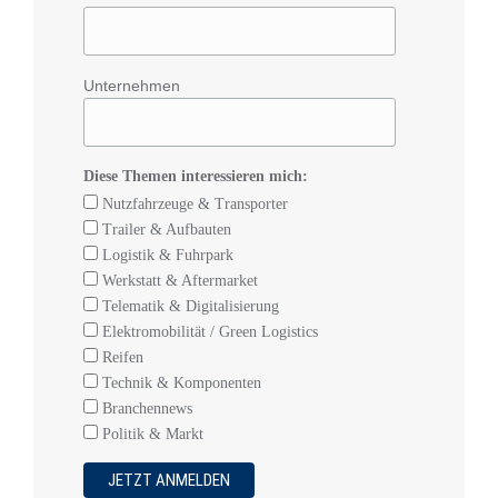
Unternehmen
Diese Themen interessieren mich:
Nutzfahrzeuge & Transporter
Trailer & Aufbauten
Logistik & Fuhrpark
Werkstatt & Aftermarket
Telematik & Digitalisierung
Elektromobilität / Green Logistics
Reifen
Technik & Komponenten
Branchennews
Politik & Markt