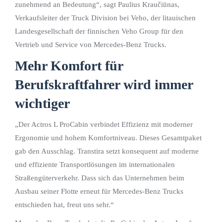
zunehmend an Bedeutung“, sagt Paulius Kraučiūnas,
Verkaufsleiter der Truck Division bei Veho, der litauischen
Landesgesellschaft der finnischen Veho Group für den
Vertrieb und Service von Mercedes-Benz Trucks.
Mehr Komfort für
Berufskraftfahrer wird immer
wichtiger
„Der Actros L ProCabin verbindet Effizienz mit moderner
Ergonomie und hohem Komfortniveau. Dieses Gesamtpaket
gab den Ausschlag. Transtira setzt konsequent auf moderne
und effiziente Transportlösungen im internationalen
Straßengüterverkehr. Dass sich das Unternehmen beim
Ausbau seiner Flotte erneut für Mercedes-Benz Trucks
entschieden hat, freut uns sehr.“