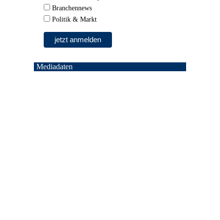
Branchennews
Politik & Markt
Mediadaten