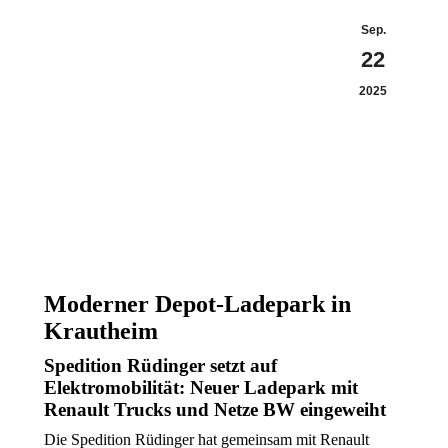
Sep.
22
2025
Moderner Depot-Ladepark in
Krautheim
Spedition Rüdinger setzt auf
Elektromobilität: Neuer Ladepark mit
Renault Trucks und Netze BW eingeweiht
Die Spedition Rüdinger hat gemeinsam mit Renault