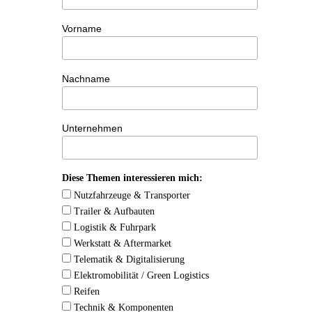
Vorname
Nachname
Unternehmen
Diese Themen interessieren mich:
Nutzfahrzeuge & Transporter
Trailer & Aufbauten
Logistik & Fuhrpark
Werkstatt & Aftermarket
Telematik & Digitalisierung
Elektromobilität / Green Logistics
Reifen
Technik & Komponenten