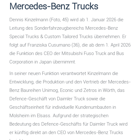
Mercedes-Benz Trucks
Dennis Kinzelmann (Foto, 45) wird ab 1. Januar 2026 die
Leitung des Sonderfahrzeugbereichs Mercedes-Benz
Special Trucks & Custom Tailored Trucks übernehmen. Er
folgt auf Franziska Cusumano (36), die ab dem 1. April 2026
die Funktion des CEO der Mitsubishi Fuso Truck and Bus
Corporation in Japan übernimmt.
In seiner neuen Funktion verantwortet Kinzelmann die
Entwicklung, die Produktion und den Vertrieb der Mercedes-
Benz Baureihen Unimog, Econic und Zetros in Wörth, das
Defence-Geschäft von Daimler Truck sowie die
Geschäftseinheit für individuelle Kundenumbauten in
Molsheim im Elsass. Aufgrund der strategischen
Bedeutung des Defence-Geschäfts für Daimler Truck wird
er künftig direkt an den CEO von Mercedes-Benz Trucks