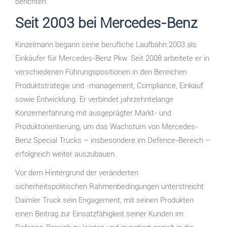
berichten.
Seit 2003 bei Mercedes-Benz
Kinzelmann begann seine berufliche Laufbahn 2003 als
Einkäufer für Mercedes-Benz Pkw. Seit 2008 arbeitete er in
verschiedenen Führungspositionen in den Bereichen
Produktstrategie und -management, Compliance, Einkauf
sowie Entwicklung. Er verbindet jahrzehntelange
Konzernerfahrung mit ausgeprägter Markt- und
Produktorientierung, um das Wachstum von Mercedes-
Benz Special Trucks – insbesondere im Defence-Bereich –
erfolgreich weiter auszubauen.
Vor dem Hintergrund der veränderten
sicherheitspolitischen Rahmenbedingungen unterstreicht
Daimler Truck sein Engagement, mit seinen Produkten
einen Beitrag zur Einsatzfähigkeit seiner Kunden im