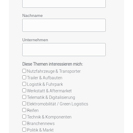
Nachname
Unternehmen
Diese Themen interessieren mich:
Nutzfahrzeuge & Transporter
Trailer & Aufbauten
Logistik & Fuhrpark
Werkstatt & Aftermarket
Telematik & Digitalisierung
Elektromobilität / Green Logistics
Reifen
Technik & Komponenten
Branchennews
Politik & Markt