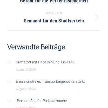
Gefahr für die Verkehrssicherheit
NÄCHSTES
Gemacht für den Stadtverkehr
Verwandte Beiträge
Kraftstoff mit Hebelwirkung: Bio-LNG
August 9, 2026
Emissionsfreies Transportangebot verstärkt
August 7, 2026
Remote App für Parkplatzsuche