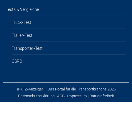
Tests & Vergleiche
Truck-Test
Trailer-Test
Transporter-Test
CSRD
© KFZ-Anzeiger – Das Portal für die Transportbranche 2026
Datenschutzerklärung
|
AGB
|
Impressum
|
Barrierefreiheit