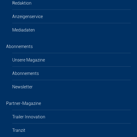
Redaktion
Anzeigenservice
Mediadaten
Abonnements
Unsere Magazine
Abonnements
Newsletter
Partner-Magazine
Trailer Innovation
Tranzit