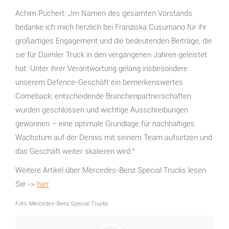
Achim Puchert: „Im Namen des gesamten Vorstands
bedanke ich mich herzlich bei Franziska Cusumano für ihr
großartiges Engagement und die bedeutenden Beiträge, die
sie für Daimler Truck in den vergangenen Jahren geleistet
hat. Unter ihrer Verantwortung gelang insbesondere
unserem Defence-Geschäft ein bemerkenswertes
Comeback: entscheidende Branchenpartnerschaften
wurden geschlossen und wichtige Ausschreibungen
gewonnen – eine optimale Grundlage für nachhaltiges
Wachstum auf der Dennis mit seinem Team aufsetzen und
das Geschäft weiter skalieren wird.“
Weitere Artikel über Mercedes-Benz Special Trucks lesen
Sie ->
hier
Foto: Mercedes-Benz Special Trucks