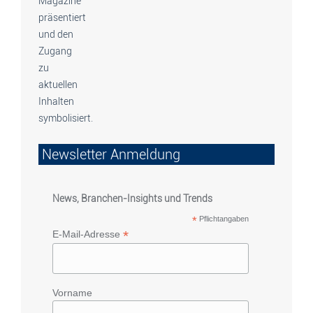
Newsletter Anmeldung
News, Branchen-Insights und Trends
*
Pflichtangaben
*
E-Mail-Adresse
Vorname