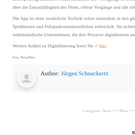
über die Einsatzfähigkeit der Flotte, offene Vorgänge und alle re
Die App ist ohne zusätzliche Technik sofort einsetzbar, in den
Speditionen und Fuhrparkverantwortlichen entwickelt. Sie richte
mittelständische Unternehmen, die ihre Prozesse digitalisieren 
Weitere Artikel zu Digitalisierung lesen Sie ->
hier
Foto: PersoFleet
Author:
Jürgen Schnackertz
Categories:
News +++ News ++
B