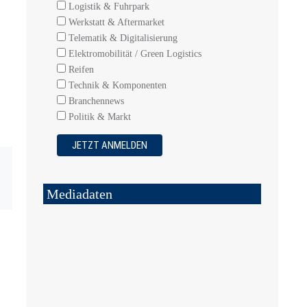
Logistik & Fuhrpark
Werkstatt & Aftermarket
Telematik & Digitalisierung
Elektromobilität / Green Logistics
Reifen
Technik & Komponenten
Branchennews
Politik & Markt
Mediadaten