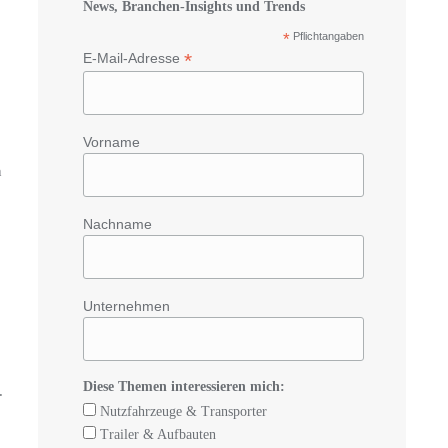
News, Branchen-Insights und Trends
*
Pflichtangaben
*
E-Mail-Adresse
Vorname
n
Nachname
Unternehmen
Diese Themen interessieren mich:
.
Nutzfahrzeuge & Transporter
Trailer & Aufbauten