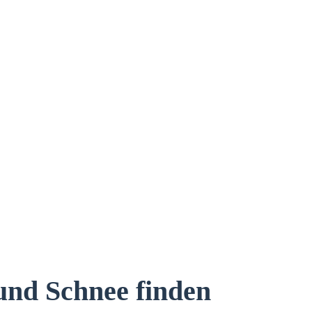
und Schnee finden