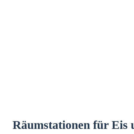
Räumstationen für Eis 