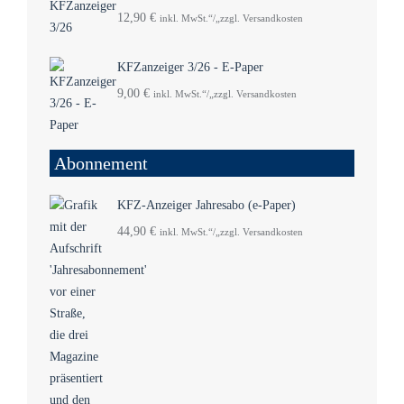
12,90
€
inkl. MwSt.“/„zzgl. Versandkosten
KFZanzeiger 3/26 - E-Paper
9,00
€
inkl. MwSt.“/„zzgl. Versandkosten
Abonnement
KFZ-Anzeiger Jahresabo (e-Paper)
44,90
€
inkl. MwSt.“/„zzgl. Versandkosten