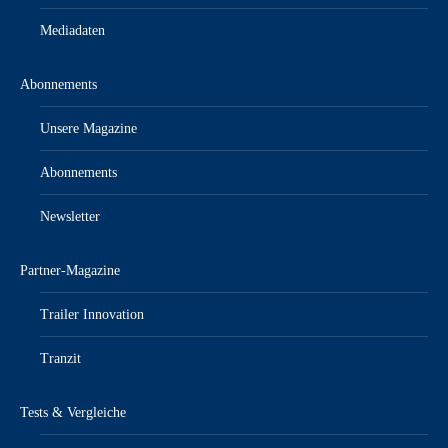
Mediadaten
Abonnements
Unsere Magazine
Abonnements
Newsletter
Partner-Magazine
Trailer Innovation
Tranzit
Tests & Vergleiche