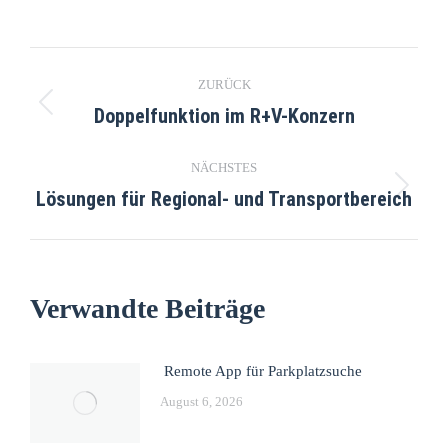
ZURÜCK
Doppelfunktion im R+V-Konzern
NÄCHSTES
Lösungen für Regional- und Transportbereich
Verwandte Beiträge
Remote App für Parkplatzsuche
August 6, 2026