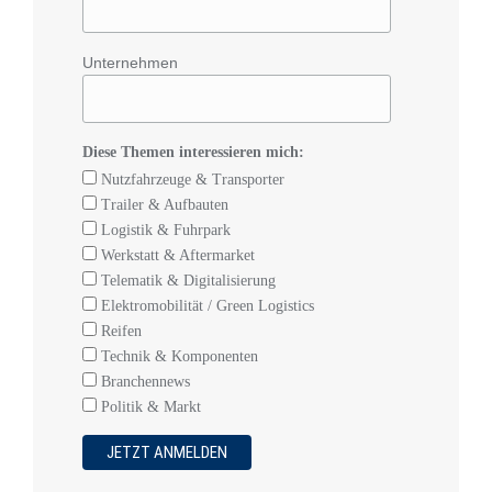
Unternehmen
Diese Themen interessieren mich:
Nutzfahrzeuge & Transporter
Trailer & Aufbauten
Logistik & Fuhrpark
Werkstatt & Aftermarket
Telematik & Digitalisierung
Elektromobilität / Green Logistics
Reifen
Technik & Komponenten
Branchennews
Politik & Markt