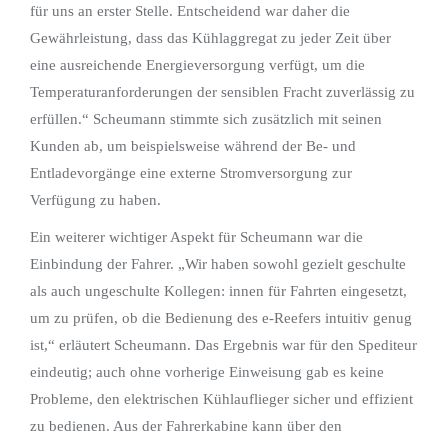
für uns an erster Stelle. Entscheidend war daher die
Gewährleistung, dass das Kühlaggregat zu jeder Zeit über
eine ausreichende Energieversorgung verfügt, um die
Temperaturanforderungen der sensiblen Fracht zuverlässig zu
erfüllen.“ Scheumann stimmte sich zusätzlich mit seinen
Kunden ab, um beispielsweise während der Be- und
Entladevorgänge eine externe Stromversorgung zur
Verfügung zu haben.
Ein weiterer wichtiger Aspekt für Scheumann war die
Einbindung der Fahrer. „Wir haben sowohl gezielt geschulte
als auch ungeschulte Kollegen: innen für Fahrten eingesetzt,
um zu prüfen, ob die Bedienung des e-Reefers intuitiv genug
ist,“ erläutert Scheumann. Das Ergebnis war für den Spediteur
eindeutig; auch ohne vorherige Einweisung gab es keine
Probleme, den elektrischen Kühlauflieger sicher und effizient
zu bedienen. Aus der Fahrerkabine kann über den