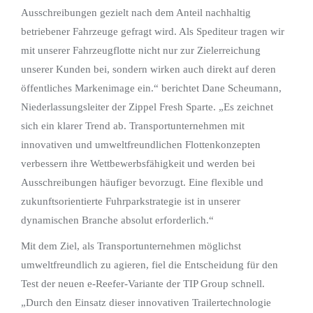
Ausschreibungen gezielt nach dem Anteil nachhaltig
betriebener Fahrzeuge gefragt wird. Als Spediteur tragen wir
mit unserer Fahrzeugflotte nicht nur zur Zielerreichung
unserer Kunden bei, sondern wirken auch direkt auf deren
öffentliches Markenimage ein.“ berichtet Dane Scheumann,
Niederlassungsleiter der Zippel Fresh Sparte. „Es zeichnet
sich ein klarer Trend ab. Transportunternehmen mit
innovativen und umweltfreundlichen Flottenkonzepten
verbessern ihre Wettbewerbsfähigkeit und werden bei
Ausschreibungen häufiger bevorzugt. Eine flexible und
zukunftsorientierte Fuhrparkstrategie ist in unserer
dynamischen Branche absolut erforderlich.“
Mit dem Ziel, als Transportunternehmen möglichst
umweltfreundlich zu agieren, fiel die Entscheidung für den
Test der neuen e-Reefer-Variante der TIP Group schnell.
„Durch den Einsatz dieser innovativen Trailertechnologie