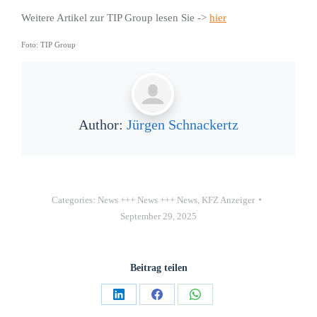
Weitere Artikel zur TIP Group lesen Sie ->
hier
Foto: TIP Group
Author:
Jürgen Schnackertz
Categories:
News +++ News +++ News
,
KFZ Anzeiger
September 29, 2025
Beitrag teilen