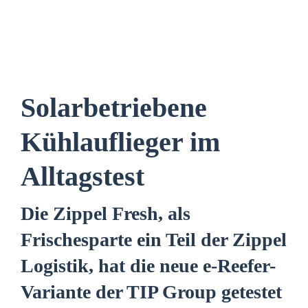
Solarbetriebene
Kühlauflieger im
Alltagstest
Die Zippel Fresh, als
Frischesparte ein Teil der Zippel
Logistik, hat die neue e-Reefer-
Variante der TIP Group getestet