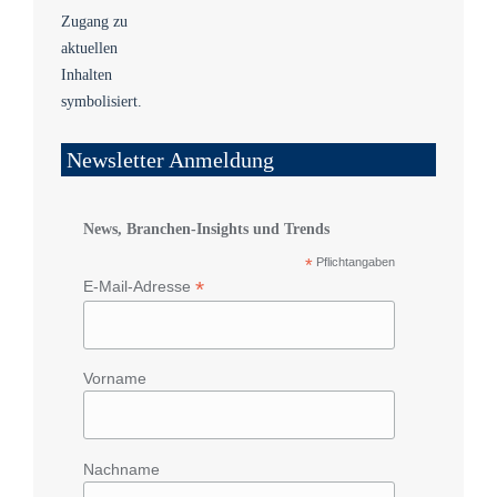
Newsletter Anmeldung
News, Branchen-Insights und Trends
*
Pflichtangaben
*
E-Mail-Adresse
Vorname
Nachname