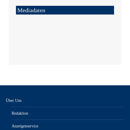
Mediadaten
Über Uns
Redaktion
Anzeigenservice