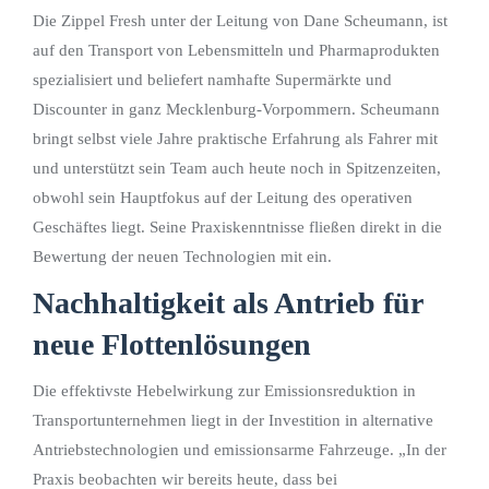
Die Zippel Fresh unter der Leitung von Dane Scheumann, ist
auf den Transport von Lebensmitteln und Pharmaprodukten
spezialisiert und beliefert namhafte Supermärkte und
Discounter in ganz Mecklenburg-Vorpommern. Scheumann
bringt selbst viele Jahre praktische Erfahrung als Fahrer mit
und unterstützt sein Team auch heute noch in Spitzenzeiten,
obwohl sein Hauptfokus auf der Leitung des operativen
Geschäftes liegt. Seine Praxiskenntnisse fließen direkt in die
Bewertung der neuen Technologien mit ein.
Nachhaltigkeit als Antrieb für
neue Flottenlösungen
Die effektivste Hebelwirkung zur Emissionsreduktion in
Transportunternehmen liegt in der Investition in alternative
Antriebstechnologien und emissionsarme Fahrzeuge. „In der
Praxis beobachten wir bereits heute, dass bei