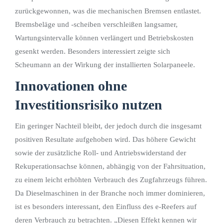
zurückgewonnen, was die mechanischen Bremsen entlastet.
Bremsbeläge und -scheiben verschleißen langsamer,
Wartungsintervalle können verlängert und Betriebskosten
gesenkt werden. Besonders interessiert zeigte sich
Scheumann an der Wirkung der installierten Solarpaneele.
Innovationen ohne
Investitionsrisiko nutzen
Ein geringer Nachteil bleibt, der jedoch durch die insgesamt
positiven Resultate aufgehoben wird. Das höhere Gewicht
sowie der zusätzliche Roll- und Antriebswiderstand der
Rekuperationsachse können, abhängig von der Fahrsituation,
zu einem leicht erhöhten Verbrauch des Zugfahrzeugs führen.
Da Dieselmaschinen in der Branche noch immer dominieren,
ist es besonders interessant, den Einfluss des e-Reefers auf
deren Verbrauch zu betrachten. „Diesen Effekt kennen wir