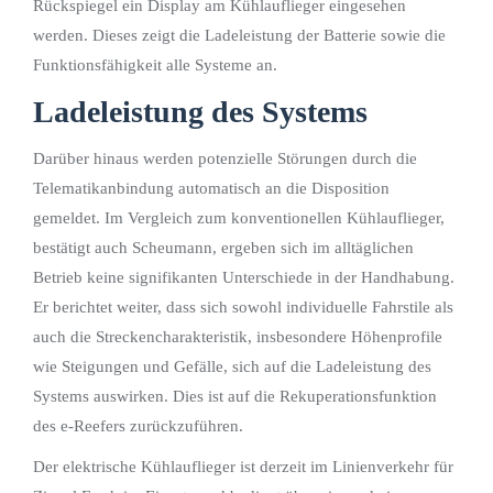
Rückspiegel ein Display am Kühlauflieger eingesehen
werden. Dieses zeigt die Ladeleistung der Batterie sowie die
Funktionsfähigkeit alle Systeme an.
Ladeleistung des Systems
Darüber hinaus werden potenzielle Störungen durch die
Telematikanbindung automatisch an die Disposition
gemeldet. Im Vergleich zum konventionellen Kühlauflieger,
bestätigt auch Scheumann, ergeben sich im alltäglichen
Betrieb keine signifikanten Unterschiede in der Handhabung.
Er berichtet weiter, dass sich sowohl individuelle Fahrstile als
auch die Streckencharakteristik, insbesondere Höhenprofile
wie Steigungen und Gefälle, sich auf die Ladeleistung des
Systems auswirken. Dies ist auf die Rekuperationsfunktion
des e-Reefers zurückzuführen.
Der elektrische Kühlauflieger ist derzeit im Linienverkehr für