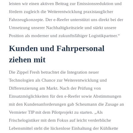
leisten wir einen aktiven Beitrag zur Emissionsreduktion und
fördern zugleich die Weiterentwicklung praxistauglicher
Fahrzeugkonzepte. Der e-Reefer unterstützt uns direkt bei der
Umsetzung unserer Nachhaltigkeitsziele und stärkt unsere
Position als moderner und zukunftsfähiger Logistikpartner.“
Kunden und Fahrpersonal
ziehen mit
Die Zippel Fresh betrachtet die Integration neuer
Technologien als Chance zur Weiterentwicklung und
Differenzierung am Markt. Nach der Prüfung von
Einsatzmöglichkeiten für den e-Reefer sowie Abstimmungen
mit den Kundenanforderungen gab Scheumann die Zusage an
Vermieter TIP mit dem Pilotprojekt zu starten. „Als
Frischelogistiker mit dem Fokus auf leicht verderbliche
Lebensmittel steht die lückenlose Einhaltung der Kühlkette