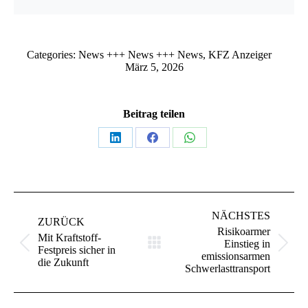
Categories:
News +++ News +++ News
,
KFZ Anzeiger
März 5, 2026
Beitrag teilen
NÄCHSTES
ZURÜCK
Risikoarmer
Mit Kraftstoff-
Einstieg in
Festpreis sicher in
emissionsarmen
die Zukunft
Schwerlasttransport