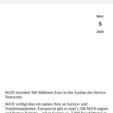
März
5
2026
MAN investiert 300 Millionen Euro in den Ausbau des Service-
Netzwerks
MAN verfügt über ein starkes Netz an Service- und
Vertriebsstandorten. Europaweit gibt es rund 1.200 MAN-eigene