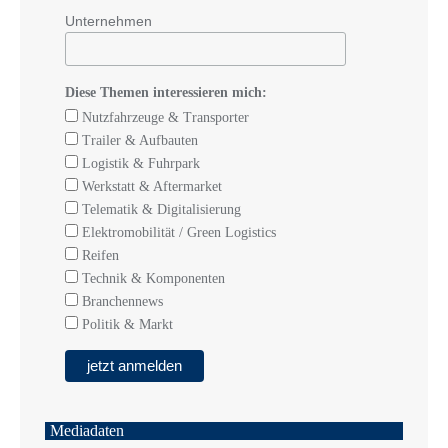
Unternehmen
Diese Themen interessieren mich:
Nutzfahrzeuge & Transporter
Trailer & Aufbauten
Logistik & Fuhrpark
Werkstatt & Aftermarket
Telematik & Digitalisierung
Elektromobilität / Green Logistics
Reifen
Technik & Komponenten
Branchennews
Politik & Markt
Mediadaten