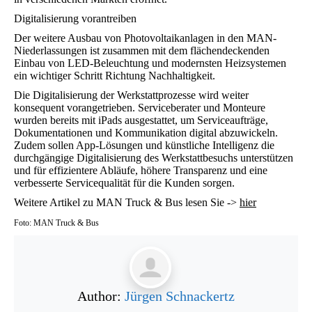
Digitalisierung vorantreiben
Der weitere Ausbau von Photovoltaikanlagen in den MAN-
Niederlassungen ist zusammen mit dem flächendeckenden
Einbau von LED-Beleuchtung und modernsten Heizsystemen
ein wichtiger Schritt Richtung Nachhaltigkeit.
Die Digitalisierung der Werkstattprozesse wird weiter
konsequent vorangetrieben. Serviceberater und Monteure
wurden bereits mit iPads ausgestattet, um Serviceaufträge,
Dokumentationen und Kommunikation digital abzuwickeln.
Zudem sollen App-Lösungen und künstliche Intelligenz die
durchgängige Digitalisierung des Werkstattbesuchs unterstützen
und für effizientere Abläufe, höhere Transparenz und eine
verbesserte Servicequalität für die Kunden sorgen.
Weitere Artikel zu MAN Truck & Bus lesen Sie ->
hier
Foto: MAN Truck & Bus
Author:
Jürgen Schnackertz