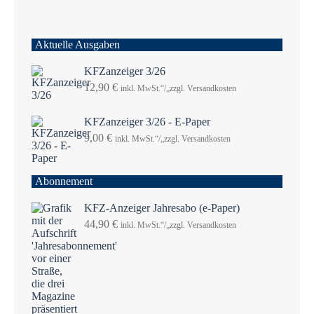
Aktuelle Ausgaben
KFZanzeiger 3/26
12,90
€
inkl. MwSt.“/„zzgl. Versandkosten
KFZanzeiger 3/26 - E-Paper
9,00
€
inkl. MwSt.“/„zzgl. Versandkosten
Abonnement
KFZ-Anzeiger Jahresabo (e-Paper)
44,90
€
inkl. MwSt.“/„zzgl. Versandkosten