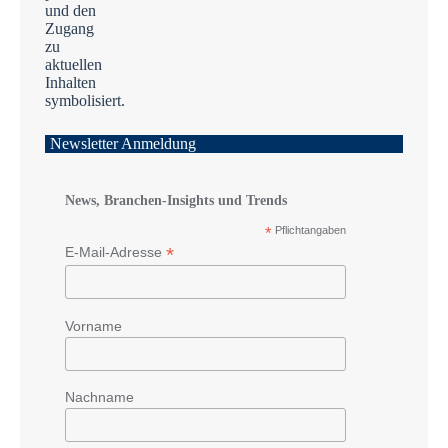
Newsletter Anmeldung
News, Branchen-Insights und Trends
*
Pflichtangaben
*
E-Mail-Adresse
Vorname
Nachname