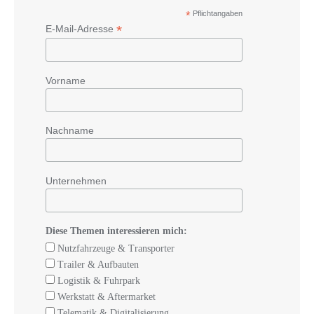
*
Pflichtangaben
*
E-Mail-Adresse
Vorname
Nachname
Unternehmen
Diese Themen interessieren mich:
Nutzfahrzeuge & Transporter
Trailer & Aufbauten
Logistik & Fuhrpark
Werkstatt & Aftermarket
Telematik & Digitalisierung