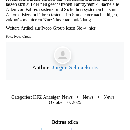
lassen sich auf der neu geschaffenen Fahrdynamik-Fläche alle
Arten von Fahrerassistenz- und Sicherheitssystemen bis zum
Automatisiertem Fahren testen – im Sinne einer nachhaltigen,
zukunftsorientierten Nutzfahrzeugentwicklung.
Weitere Artikel zur Iveco Group lesen Sie ->
hier
Foto: Iveco Group
Author:
Jürgen Schnackertz
Categories:
KFZ Anzeiger
,
News +++ News +++ News
Oktober 10, 2025
Beitrag teilen