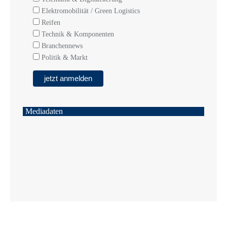
Elektromobilität / Green Logistics
Reifen
Technik & Komponenten
Branchennews
Politik & Markt
Mediadaten