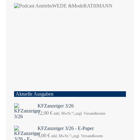
Aktuelle Ausgaben
KFZanzeiger 3/26
12,90
€
inkl. MwSt.“/„zzgl. Versandkosten
KFZanzeiger 3/26 - E-Paper
9,00
€
inkl. MwSt.“/„zzgl. Versandkosten