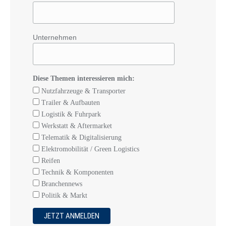
Unternehmen
Diese Themen interessieren mich:
Nutzfahrzeuge & Transporter
Trailer & Aufbauten
Logistik & Fuhrpark
Werkstatt & Aftermarket
Telematik & Digitalisierung
Elektromobilität / Green Logistics
Reifen
Technik & Komponenten
Branchennews
Politik & Markt