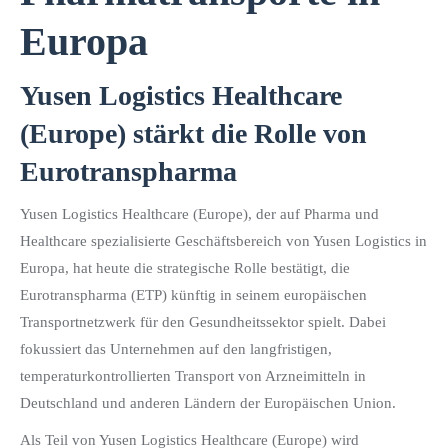
Europa
Yusen Logistics Healthcare
(Europe) stärkt die Rolle von
Eurotranspharma
Yusen Logistics Healthcare (Europe), der auf Pharma und
Healthcare spezialisierte Geschäftsbereich von Yusen Logistics in
Europa, hat heute die strategische Rolle bestätigt, die
Eurotranspharma (ETP) künftig in seinem europäischen
Transportnetzwerk für den Gesundheitssektor spielt. Dabei
fokussiert das Unternehmen auf den langfristigen,
temperaturkontrollierten Transport von Arzneimitteln in
Deutschland und anderen Ländern der Europäischen Union.
Als Teil von Yusen Logistics Healthcare (Europe) wird