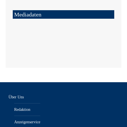
Mediadaten
Über Uns
Redaktion
Anzeigenservice