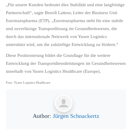
„Für unsere Kunden bedeutet dies Stabilität und eine langfristige
Partnerschaft“, sagte Benoît Latteur, Leiter der Business Unit
Eurotranspharma (ETP). „Eurotranspharma steht für eine stabile
und zuverlässige Transportlösung im Gesundheitswesen, die
durch das internationale Netzwerk von Yusen Logistics
unterstützt wird, um die zukünftige Entwicklung zu fördern.“
Diese Positionierung bildet die Grundlage für die weitere
Entwicklung der Transportdienstleistungen im Gesundheitswesen
innerhalb von Yusen Logistics Healthcare (Europe).
Foto: Yusen Logistics Healthcare
Author:
Jürgen Schnackertz