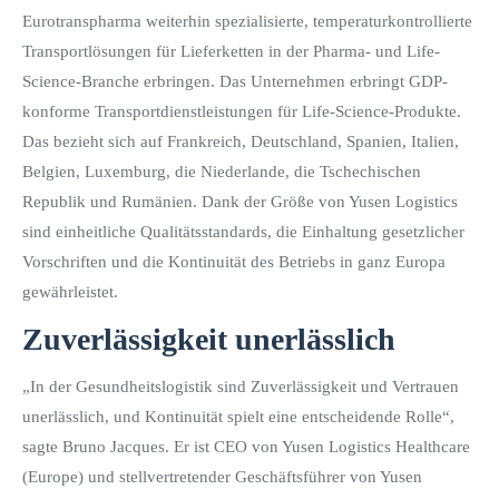
Eurotranspharma weiterhin spezialisierte, temperaturkontrollierte
Transportlösungen für Lieferketten in der Pharma- und Life-
Science-Branche erbringen. Das Unternehmen erbringt GDP-
konforme Transportdienstleistungen für Life-Science-Produkte.
Das bezieht sich auf Frankreich, Deutschland, Spanien, Italien,
Belgien, Luxemburg, die Niederlande, die Tschechischen
Republik und Rumänien. Dank der Größe von Yusen Logistics
sind einheitliche Qualitätsstandards, die Einhaltung gesetzlicher
Vorschriften und die Kontinuität des Betriebs in ganz Europa
gewährleistet.
Zuverlässigkeit unerlässlich
„In der Gesundheitslogistik sind Zuverlässigkeit und Vertrauen
unerlässlich, und Kontinuität spielt eine entscheidende Rolle“,
sagte Bruno Jacques. Er ist CEO von Yusen Logistics Healthcare
(Europe) und stellvertretender Geschäftsführer von Yusen