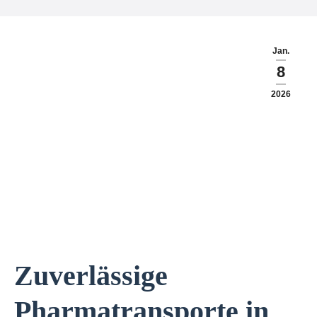
Jan.
8
2026
Zuverlässige
Pharmatransporte in