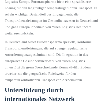
Logistics Europe. Eurotranspharma biete eine spezialisierte
Lösung für den langfristigen temperaturgeführten Transport. Es
sei ein wichtiger Bestandteil des Engagements, die
Transportdienstleistungen im Gesundheitswesen in Deutschland
und ganz Europa innerhalb von Yusen Logistics Healthcare
weiterzuentwickeln.
In Deutschland bietet Eurotranspharma spezielle, konforme
Transportdienstleistungen, die auf strenge regulatorische
Anforderungenzugeschnitten sind. Die Integration in das
europäische Gesundheitsnetzwerk von Yusen Logistics
unterstützt die grenzüberschreitende Konnektivität. Zudem
erweitert sie die geografische Reichweite für den
temperaturkontrollierten Transport von Arzneimitteln.
Unterstützung durch
internationales Netzwerk