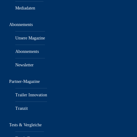
Mediadaten
Abonnements
Unsere Magazine
Abonnements
Newsletter
Partner-Magazine
Trailer Innovation
Tranzit
Tests & Vergleiche