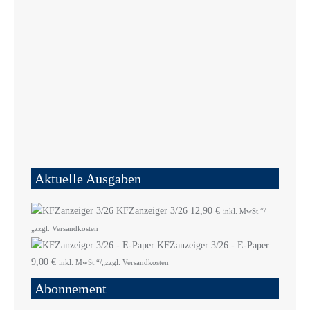
Aktuelle Ausgaben
KFZanzeiger 3/26
12,90
€
inkl. MwSt.“/
„zzgl. Versandkosten
KFZanzeiger 3/26 - E-Paper
9,00
€
inkl. MwSt.“/„zzgl. Versandkosten
Abonnement