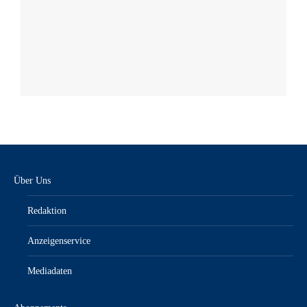
Über Uns
Redaktion
Anzeigenservice
Mediadaten