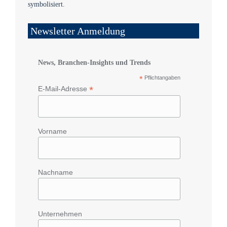
Newsletter Anmeldung
News, Branchen-Insights und Trends
*
Pflichtangaben
*
E-Mail-Adresse
Vorname
Nachname
Unternehmen