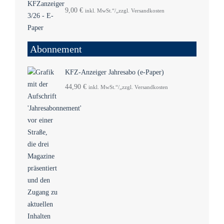
9,00
€
inkl. MwSt.“/„zzgl. Versandkosten
Abonnement
KFZ-Anzeiger Jahresabo (e-Paper)
44,90
€
inkl. MwSt.“/„zzgl. Versandkosten