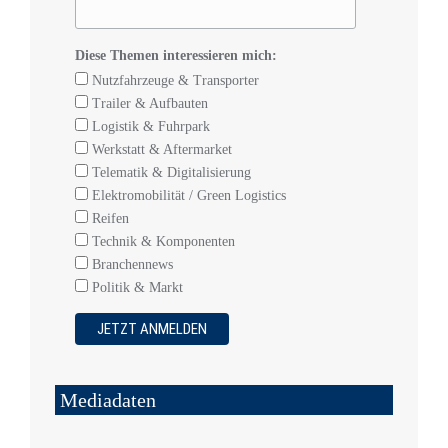
Diese Themen interessieren mich:
Nutzfahrzeuge & Transporter
Trailer & Aufbauten
Logistik & Fuhrpark
Werkstatt & Aftermarket
Telematik & Digitalisierung
Elektromobilität / Green Logistics
Reifen
Technik & Komponenten
Branchennews
Politik & Markt
Mediadaten