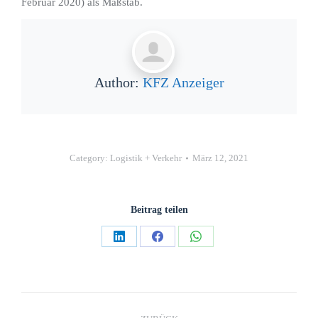
Februar 2020) als Maßstab.
Author:
KFZ Anzeiger
Category:
Logistik + Verkehr
März 12, 2021
Beitrag teilen