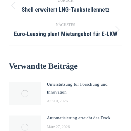
ZURÜCK
Shell erweitert LNG-Tankstellennetz
NÄCHSTES
Euro-Leasing plant Mietangebot für E-LKW
Verwandte Beiträge
Unterstützung für Forschung und
Innovation
April 9, 2026
Automatisierung erreicht das Dock
März 27, 2026