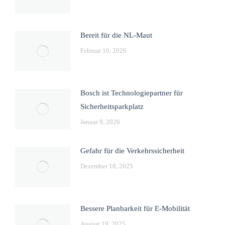
Bereit für die NL-Maut
Februar 10, 2026
Bosch ist Technologiepartner für
Sicherheitsparkplatz
Januar 9, 2026
Gefahr für die Verkehrssicherheit
Dezember 18, 2025
Bessere Planbarkeit für E-Mobilität
August 19, 2025