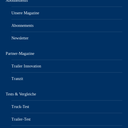
Abonnements
Unsere Magazine
Abonnements
Newsletter
Partner-Magazine
Trailer Innovation
Tranzit
Tests & Vergleiche
Truck-Test
Trailer-Test