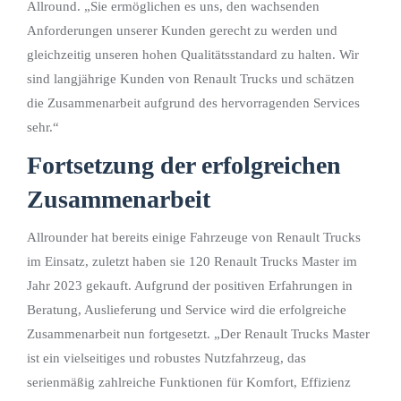
Allround. „Sie ermöglichen es uns, den wachsenden
Anforderungen unserer Kunden gerecht zu werden und
gleichzeitig unseren hohen Qualitätsstandard zu halten. Wir
sind langjährige Kunden von Renault Trucks und schätzen
die Zusammenarbeit aufgrund des hervorragenden Services
sehr.“
Fortsetzung der erfolgreichen
Zusammenarbeit
Allrounder hat bereits einige Fahrzeuge von Renault Trucks
im Einsatz, zuletzt haben sie 120 Renault Trucks Master im
Jahr 2023 gekauft. Aufgrund der positiven Erfahrungen in
Beratung, Auslieferung und Service wird die erfolgreiche
Zusammenarbeit nun fortgesetzt. „Der Renault Trucks Master
ist ein vielseitiges und robustes Nutzfahrzeug, das
serienmäßig zahlreiche Funktionen für Komfort, Effizienz