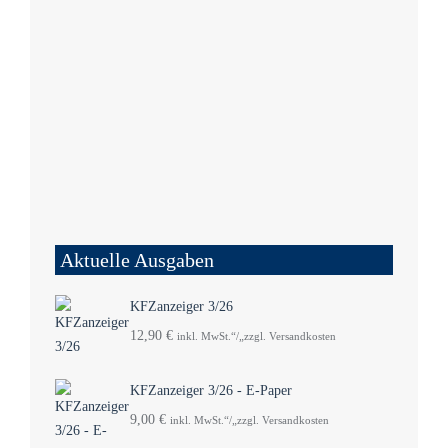
Aktuelle Ausgaben
KFZanzeiger 3/26
12,90
€
inkl. MwSt.“/„zzgl. Versandkosten
KFZanzeiger 3/26 - E-Paper
9,00
€
inkl. MwSt.“/„zzgl. Versandkosten