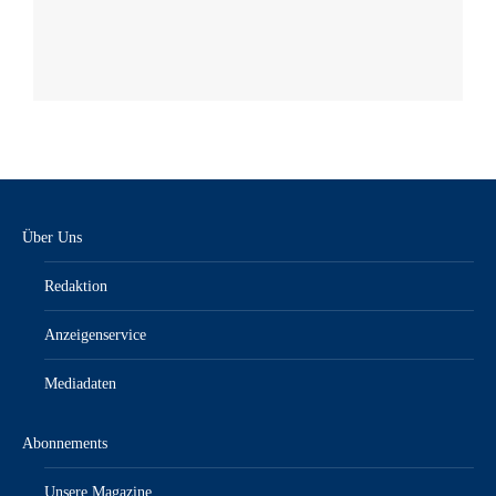
Über Uns
Redaktion
Anzeigenservice
Mediadaten
Abonnements
Unsere Magazine