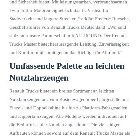
und Sicherheit bietet. Mit leistungsstarken, verbrauchsarmen
Twin-Turbo-Motoren eignet sich das LCV ideal für
Stadtverkehr und längere Strecken,“ erklärt Frederic Ruesche,
Geschäftsführer von Renault Trucks Deutschland. „Wir sind
stolz auf unsere Partnerschaft mit ALLROUND. Der Renault
Trucks Master bietet herausragende Leistung, Zuverlässigkeit
und Komfort und somit genau das Richtige für Allround.“
Umfassende Palette an leichten
Nutzfahrzeugen
Renault Trucks bietet ein breites Sortiment an leichten
Nutzfahrzeugen an: Vom Kastenwagen über Fahrgestelle mit
Einzel- und Doppelkabine bis hin zu Plattform-Fahrgestellen
und Kipperfahrzeugen. Alle Modelle werden individuell auf
die Bedürfnisse der Kunden abgestimmt. Die vielseitigen
Aufbauten können sowohl auf dem Renault Trucks Master als