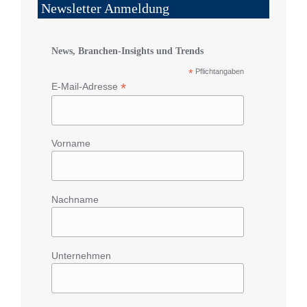
Newsletter Anmeldung
News, Branchen-Insights und Trends
*
Pflichtangaben
*
E-Mail-Adresse
Vorname
Nachname
Unternehmen