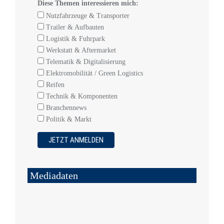
Diese Themen interessieren mich:
Nutzfahrzeuge & Transporter
Trailer & Aufbauten
Logistik & Fuhrpark
Werkstatt & Aftermarket
Telematik & Digitalisierung
Elektromobilität / Green Logistics
Reifen
Technik & Komponenten
Branchennews
Politik & Markt
Mediadaten