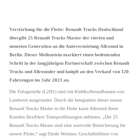
Verstärkung für die Flotte: Renault Trucks Deutschland
übergibt 25 Renault Trucks Master der vierten und
neuesten Generation an die Autovermietung Allround in
Berlin. Dieser Meilenstein markiert einen bedeutenden
Schritt in der langjährigen Partnerschaft zwischen Renault
Trucks und Allrounder und knüpft an den Verkauf von 120
Fahrzeugen im Jahr 2023 an.
Die Fahrgestelle (L2H1) sind mit Kühlkofferaufbauten von
Lamberet ausgestattet. Durch die Integration dieser neuen
Renault Trucks Master in die Flotte kann Allround ihren
Kunden flexiblere Transportlösungen anbieten. „Die 25
Renault Trucks Master sind eine wertvolle Bereicherung für
unsere Flotte,“ sagt Emile Weisner, Geschäftsführer von