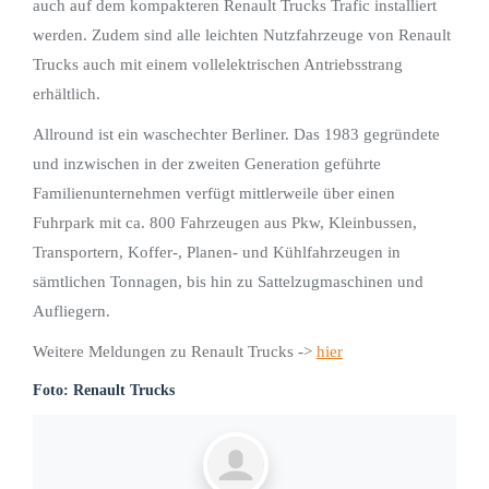
auch auf dem kompakteren Renault Trucks Trafic installiert
werden. Zudem sind alle leichten Nutzfahrzeuge von Renault
Trucks auch mit einem vollelektrischen Antriebsstrang
erhältlich.
Allround ist ein waschechter Berliner. Das 1983 gegründete
und inzwischen in der zweiten Generation geführte
Familienunternehmen verfügt mittlerweile über einen
Fuhrpark mit ca. 800 Fahrzeugen aus Pkw, Kleinbussen,
Transportern, Koffer-, Planen- und Kühlfahrzeugen in
sämtlichen Tonnagen, bis hin zu Sattelzugmaschinen und
Aufliegern.
Weitere Meldungen zu Renault Trucks ->
hier
Foto: Renault Trucks