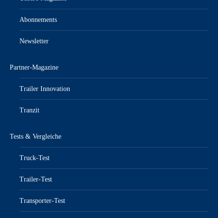
Abonnements
Newsletter
Partner-Magazine
Trailer Innovation
Tranzit
Tests & Vergleiche
Truck-Test
Trailer-Test
Transporter-Test