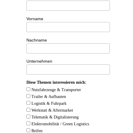
Vorname
Nachname
Unternehmen
Diese Themen interessieren mich:
Nutzfahrzeuge & Transporter
Trailer & Aufbauten
Logistik & Fuhrpark
Werkstatt & Aftermarket
Telematik & Digitalisierung
Elektromobilität / Green Logistics
Reifen