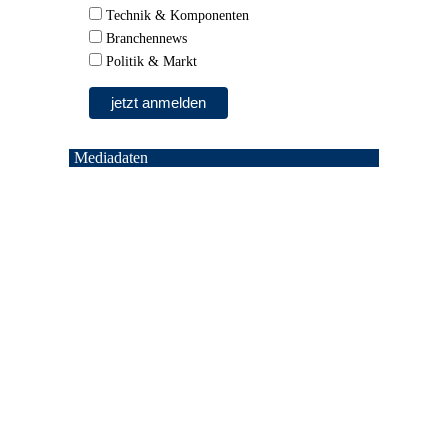
Technik & Komponenten
Branchennews
Politik & Markt
Mediadaten