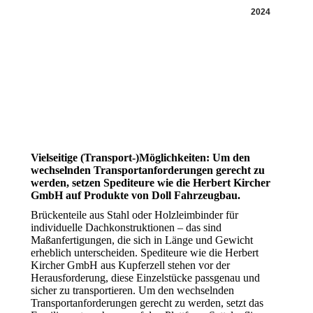
2024
Vielseitige (Transport-)Möglichkeiten: Um den
wechselnden Transportanforderungen gerecht zu
werden, setzen Spediteure wie die Herbert Kircher
GmbH auf Produkte von Doll Fahrzeugbau.
Brückenteile aus Stahl oder Holzleimbinder für
individuelle Dachkonstruktionen – das sind
Maßanfertigungen, die sich in Länge und Gewicht
erheblich unterscheiden. Spediteure wie die Herbert
Kircher GmbH aus Kupferzell stehen vor der
Herausforderung, diese Einzelstücke passgenau und
sicher zu transportieren. Um den wechselnden
Transportanforderungen gerecht zu werden, setzt das