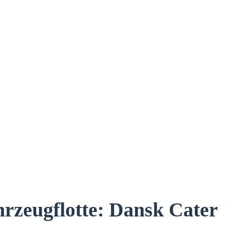
hrzeugflotte: Dansk Cater