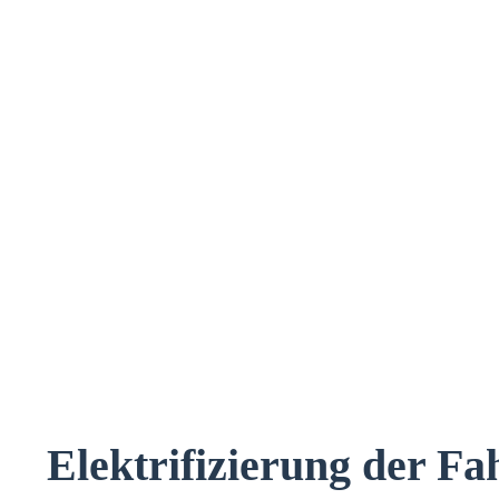
Elektrifizierung der Fa