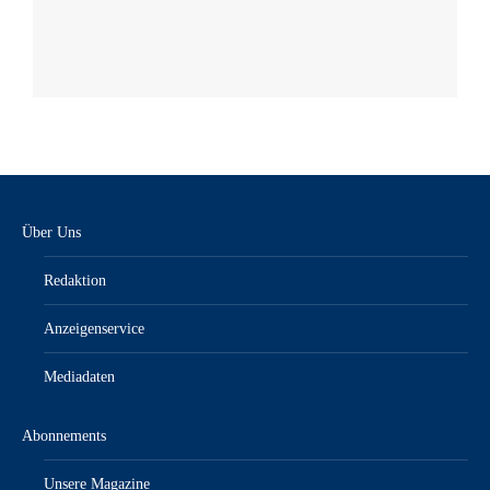
Über Uns
Redaktion
Anzeigenservice
Mediadaten
Abonnements
Unsere Magazine