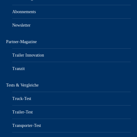
Abonnements
Newsletter
Partner-Magazine
Trailer Innovation
Tranzit
Tests & Vergleiche
Truck-Test
Trailer-Test
Transporter-Test