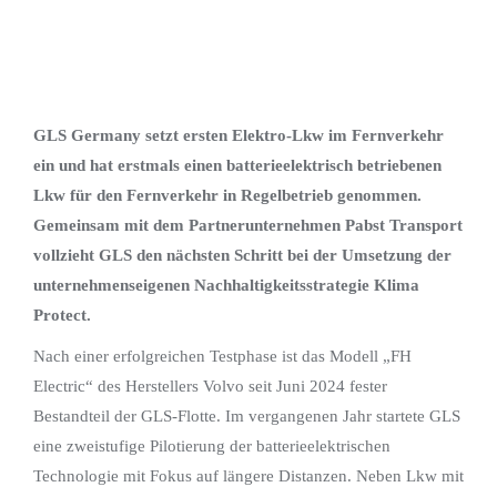
GLS Germany setzt ersten Elektro-Lkw im Fernverkehr
ein und hat erstmals einen batterieelektrisch betriebenen
Lkw für den Fernverkehr in Regelbetrieb genommen.
Gemeinsam mit dem Partnerunternehmen Pabst Transport
vollzieht GLS den nächsten Schritt bei der Umsetzung der
unternehmenseigenen Nachhaltigkeitsstrategie Klima
Protect.
Nach einer erfolgreichen Testphase ist das Modell „FH
Electric“ des Herstellers Volvo seit Juni 2024 fester
Bestandteil der GLS-Flotte. Im vergangenen Jahr startete GLS
eine zweistufige Pilotierung der batterieelektrischen
Technologie mit Fokus auf längere Distanzen. Neben Lkw mit