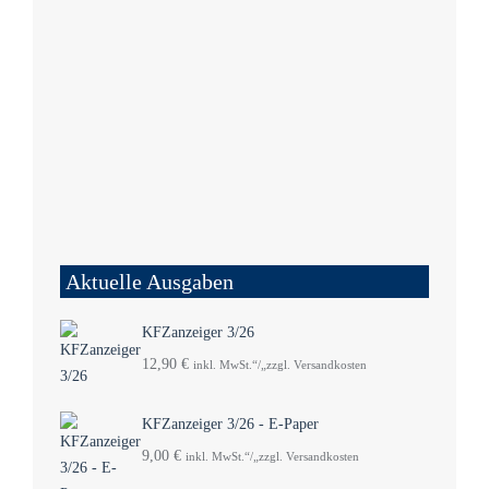
Aktuelle Ausgaben
KFZanzeiger 3/26
12,90
€
inkl. MwSt.“/„zzgl. Versandkosten
KFZanzeiger 3/26 - E-Paper
9,00
€
inkl. MwSt.“/„zzgl. Versandkosten