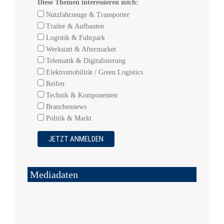
Diese Themen interessieren mich:
Nutzfahrzeuge & Transporter
Trailer & Aufbauten
Logistik & Fuhrpark
Werkstatt & Aftermarket
Telematik & Digitalisierung
Elektromobilität / Green Logistics
Reifen
Technik & Komponenten
Branchennews
Politik & Markt
Mediadaten