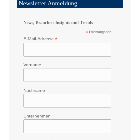
Newsletter Anmeldung
News, Branchen-Insights und Trends
*
Pflichtangaben
*
E-Mail-Adresse
Vorname
Nachname
Unternehmen