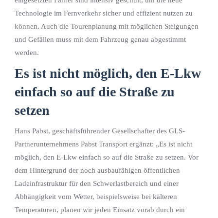
Technologie im Fernverkehr sicher und effizient nutzen zu
können. Auch die Tourenplanung mit möglichen Steigungen
und Gefällen muss mit dem Fahrzeug genau abgestimmt
werden.
Es ist nicht möglich, den E-Lkw
einfach so auf die Straße zu
setzen
Hans Pabst, geschäftsführender Gesellschafter des GLS-
Partnerunternehmens Pabst Transport ergänzt: „Es ist nicht
möglich, den E-Lkw einfach so auf die Straße zu setzen. Vor
dem Hintergrund der noch ausbaufähigen öffentlichen
Ladeinfrastruktur für den Schwerlastbereich und einer
Abhängigkeit vom Wetter, beispielsweise bei kälteren
Temperaturen, planen wir jeden Einsatz vorab durch ein