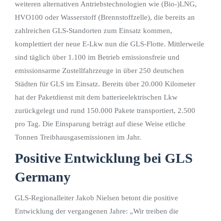
weiteren alternativen Antriebstechnologien wie (Bio-)LNG,
HVO100 oder Wasserstoff (Brennstoffzelle), die bereits an
zahlreichen GLS-Standorten zum Einsatz kommen,
komplettiert der neue E-Lkw nun die GLS-Flotte. Mittlerweile
sind täglich über 1.100 im Betrieb emissionsfreie und
emissionsarme Zustellfahrzeuge in über 250 deutschen
Städten für GLS im Einsatz. Bereits über 20.000 Kilometer
hat der Paketdienst mit dem batterieelektrischen Lkw
zurückgelegt und rund 150.000 Pakete transportiert, 2.500
pro Tag. Die Einsparung beträgt auf diese Weise etliche
Tonnen Treibhausgasemissionen im Jahr.
Positive Entwicklung bei GLS
Germany
GLS-Regionalleiter Jakob Nielsen betont die positive
Entwicklung der vergangenen Jahre: „Wir treiben die