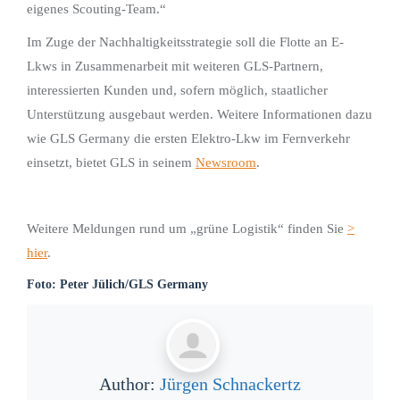
eigenes Scouting-Team.“
Im Zuge der Nachhaltigkeitsstrategie soll die Flotte an E-
Lkws in Zusammenarbeit mit weiteren GLS-Partnern,
interessierten Kunden und, sofern möglich, staatlicher
Unterstützung ausgebaut werden. Weitere Informationen dazu
wie GLS Germany die ersten Elektro-Lkw im Fernverkehr
einsetzt, bietet GLS in seinem
Newsroom
.
Weitere Meldungen rund um „grüne Logistik“ finden Sie
>
hier
.
Foto: Peter Jülich/GLS Germany
Author:
Jürgen Schnackertz