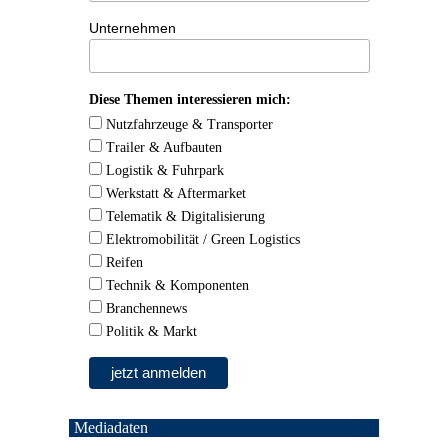
Unternehmen
Diese Themen interessieren mich:
Nutzfahrzeuge & Transporter
Trailer & Aufbauten
Logistik & Fuhrpark
Werkstatt & Aftermarket
Telematik & Digitalisierung
Elektromobilität / Green Logistics
Reifen
Technik & Komponenten
Branchennews
Politik & Markt
Mediadaten