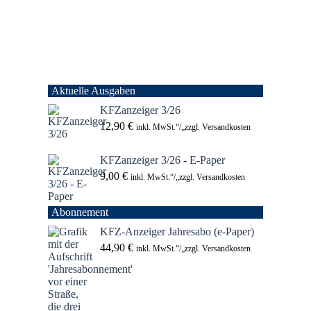
Aktuelle Ausgaben
KFZanzeiger 3/26
12,90
€
inkl. MwSt.“/„zzgl. Versandkosten
KFZanzeiger 3/26 - E-Paper
9,00
€
inkl. MwSt.“/„zzgl. Versandkosten
Abonnement
KFZ-Anzeiger Jahresabo (e-Paper)
44,90
€
inkl. MwSt.“/„zzgl. Versandkosten