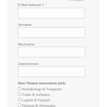
*
*
E-Mail-Adresse
Vorname
Nachname
Unternehmen
Diese Themen interessieren mich:
Nutzfahrzeuge & Transporter
Trailer & Aufbauten
Logistik & Fuhrpark
Werkstatt & Aftermarket