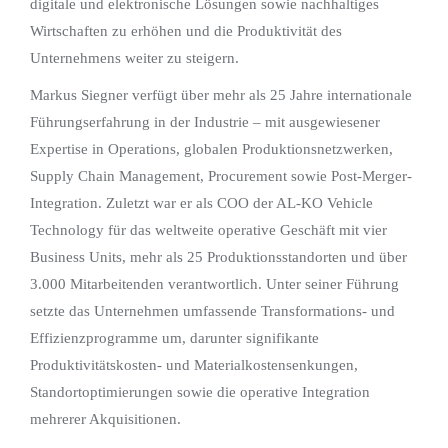
digitale und elektronische Lösungen sowie nachhaltiges
Wirtschaften zu erhöhen und die Produktivität des
Unternehmens weiter zu steigern.
Markus Siegner verfügt über mehr als 25 Jahre internationale
Führungserfahrung in der Industrie – mit ausgewiesener
Expertise in Operations, globalen Produktionsnetzwerken,
Supply Chain Management, Procurement sowie Post-Merger-
Integration. Zuletzt war er als COO der AL-KO Vehicle
Technology für das weltweite operative Geschäft mit vier
Business Units, mehr als 25 Produktionsstandorten und über
3.000 Mitarbeitenden verantwortlich. Unter seiner Führung
setzte das Unternehmen umfassende Transformations- und
Effizienzprogramme um, darunter signifikante
Produktivitätskosten- und Materialkostensenkungen,
Standortoptimierungen sowie die operative Integration
mehrerer Akquisitionen.