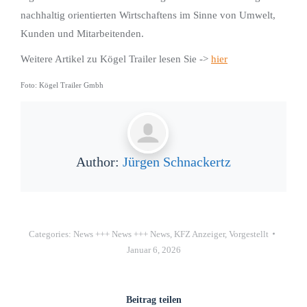
nachhaltig orientierten Wirtschaftens im Sinne von Umwelt,
Kunden und Mitarbeitenden.
Weitere Artikel zu Kögel Trailer lesen Sie ->
hier
Foto: Kögel Trailer Gmbh
Author:
Jürgen Schnackertz
Categories:
News +++ News +++ News
,
KFZ Anzeiger
,
Vorgestellt
Januar 6, 2026
Beitrag teilen