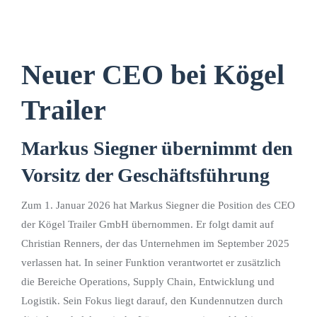
Neuer CEO bei Kögel
Trailer
Markus Siegner übernimmt den
Vorsitz der Geschäftsführung
Zum 1. Januar 2026 hat Markus Siegner die Position des CEO
der Kögel Trailer GmbH übernommen. Er folgt damit auf
Christian Renners, der das Unternehmen im September 2025
verlassen hat. In seiner Funktion verantwortet er zusätzlich
die Bereiche Operations, Supply Chain, Entwicklung und
Logistik. Sein Fokus liegt darauf, den Kundennutzen durch