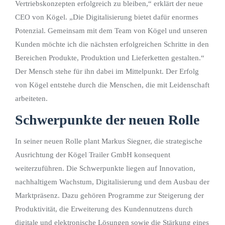
Vertriebskonzepten erfolgreich zu bleiben,“ erklärt der neue
CEO von Kögel. „Die Digitalisierung bietet dafür enormes
Potenzial. Gemeinsam mit dem Team von Kögel und unseren
Kunden möchte ich die nächsten erfolgreichen Schritte in den
Bereichen Produkte, Produktion und Lieferketten gestalten.“
Der Mensch stehe für ihn dabei im Mittelpunkt. Der Erfolg
von Kögel entstehe durch die Menschen, die mit Leidenschaft
arbeiteten.
Schwerpunkte der neuen Rolle
In seiner neuen Rolle plant Markus Siegner, die strategische
Ausrichtung der Kögel Trailer GmbH konsequent
weiterzuführen. Die Schwerpunkte liegen auf Innovation,
nachhaltigem Wachstum, Digitalisierung und dem Ausbau der
Marktpräsenz. Dazu gehören Programme zur Steigerung der
Produktivität, die Erweiterung des Kundennutzens durch
digitale und elektronische Lösungen sowie die Stärkung eines