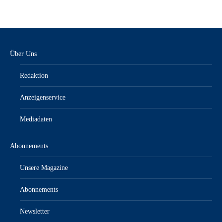
Über Uns
Redaktion
Anzeigenservice
Mediadaten
Abonnements
Unsere Magazine
Abonnements
Newsletter