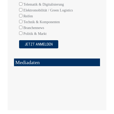
Telematik & Digitalisierung
Elektromobilität / Green Logistics
Reifen
Technik & Komponenten
Branchennews
Politik & Markt
Mediadaten