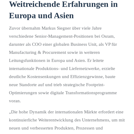
Weitreichende Erfahrungen in
Europa und Asien
Zuvor übernahm Markus Siegner über viele Jahre
verschiedene Senior-Management-Positionen bei Osram,
darunter als COO einer globalen Business Unit, als VP für
Manufacturing & Procurement sowie in weiteren
Leitungsfunktionen in Europa und Asien. Er leitete
internationale Produktions- und Liefernetzwerke, erzielte
deutliche Kostensenkungen und Effizienzgewinne, baute
neue Standorte auf und trieb strategische Footprint-
Optimierungen sowie digitale Transformationsprogramme
voran.
„Die hohe Dynamik der internationalen Märkte erfordert eine
kontinuierliche Weiterentwicklung des Unternehmens, um mit
neuen und verbesserten Produkten, Prozessen und