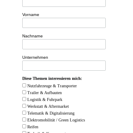
Vorname
Nachname
Unternehmen
Diese Themen interessieren mich:
Nutzfahrzeuge & Transporter
Trailer & Aufbauten
Logistik & Fuhrpark
Werkstatt & Aftermarket
Telematik & Digitalisierung
Elektromobilität / Green Logistics
Reifen