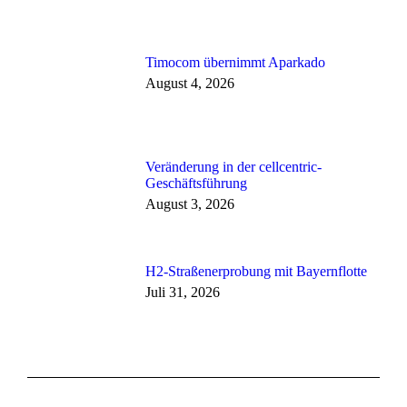
Timocom übernimmt Aparkado
August 4, 2026
Veränderung in der cellcentric-
Geschäftsführung
August 3, 2026
H2-Straßenerprobung mit Bayernflotte
Juli 31, 2026