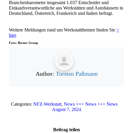
Branchenbarometer insgesamt 1.037 Entscheider und
Einkaufsverantwortliche aus Werkstätten und Autohäusern in
Deutschland, Österreich, Frankreich und Italien befragt.
Weitere Meldungen rund um Werkstattthemen finden Sie
>
hier
.
Foto: Berner Group
Author:
Torsten Paßmann
Categories:
NFZ-Werkstatt
,
News +++ News +++ News
August 7, 2024
Beitrag teilen