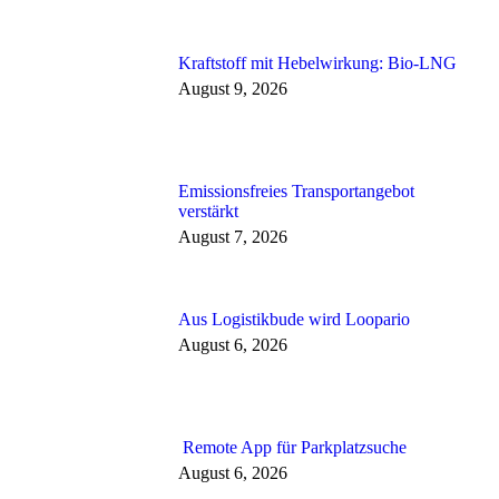
Kraftstoff mit Hebelwirkung: Bio-LNG
August 9, 2026
Emissionsfreies Transportangebot
verstärkt
August 7, 2026
Aus Logistikbude wird Loopario
August 6, 2026
Remote App für Parkplatzsuche
August 6, 2026