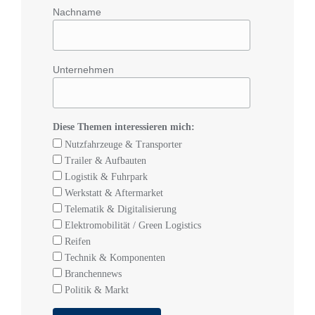
Nachname
Unternehmen
Diese Themen interessieren mich:
Nutzfahrzeuge & Transporter
Trailer & Aufbauten
Logistik & Fuhrpark
Werkstatt & Aftermarket
Telematik & Digitalisierung
Elektromobilität / Green Logistics
Reifen
Technik & Komponenten
Branchennews
Politik & Markt