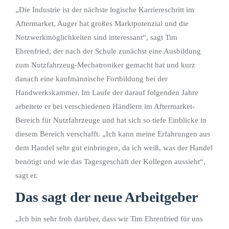
„Die Industrie ist der nächste logische Karriereschritt im
Aftermarket, Auger hat großes Marktpotenzial und die
Netzwerkmöglichkeiten sind interessant“, sagt Tim
Ehrenfried, der nach der Schule zunächst eine Ausbildung
zum Nutzfahrzeug-Mechatroniker gemacht hat und kurz
danach eine kaufmännische Fortbildung bei der
Handwerkskammer. Im Laufe der darauf folgenden Jahre
arbeitete er bei verschiedenen Händlern im Aftermarket-
Bereich für Nutzfahrzeuge und hat sich so tiefe Einblicke in
diesem Bereich verschafft. „Ich kann meine Erfahrungen aus
dem Handel sehr gut einbringen, da ich weiß, was der Handel
benötigt und wie das Tagesgeschäft der Kollegen aussieht“,
sagt er.
Das sagt der neue Arbeitgeber
„Ich bin sehr froh darüber, dass wir Tim Ehrenfried für uns