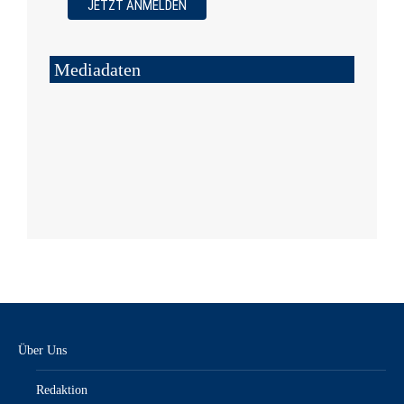
Mediadaten
Über Uns
Redaktion