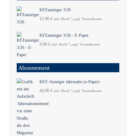
KFZanzeiger 3/26
12,90
€
inkl. MwSt.“/„zzgl. Versandkosten
KFZanzeiger 3/26 - E-Paper
9,00
€
inkl. MwSt.“/„zzgl. Versandkosten
Abonnement
KFZ-Anzeiger Jahresabo (e-Paper)
44,90
€
inkl. MwSt.“/„zzgl. Versandkosten