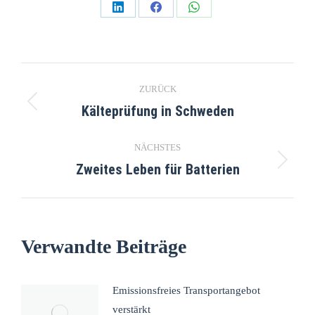
ZURÜCK
Kälteprüfung in Schweden
NÄCHSTES
Zweites Leben für Batterien
Verwandte Beiträge
Emissionsfreies Transportangebot
verstärkt