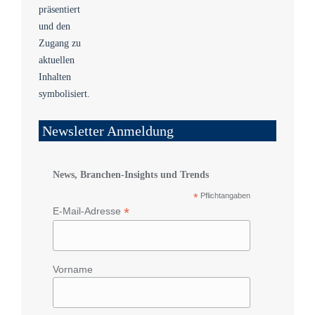
Newsletter Anmeldung
News, Branchen-Insights und Trends
*
Pflichtangaben
*
E-Mail-Adresse
Vorname