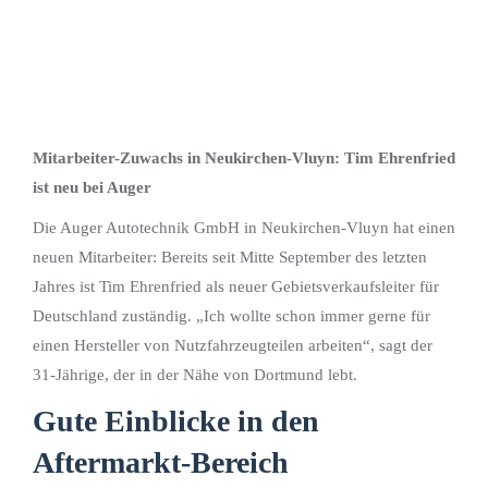
Mitarbeiter-Zuwachs in Neukirchen-Vluyn: Tim Ehrenfried
ist neu bei Auger
Die Auger Autotechnik GmbH in Neukirchen-Vluyn hat einen
neuen Mitarbeiter: Bereits seit Mitte September des letzten
Jahres ist Tim Ehrenfried als neuer Gebietsverkaufsleiter für
Deutschland zuständig. „Ich wollte schon immer gerne für
einen Hersteller von Nutzfahrzeugteilen arbeiten“, sagt der
31-Jährige, der in der Nähe von Dortmund lebt.
Gute Einblicke in den
Aftermarkt-Bereich