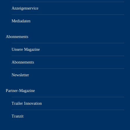
Anzeigenservice
Mediadaten
Abonnements
Unsere Magazine
Abonnements
Newsletter
Partner-Magazine
Trailer Innovation
Tranzit