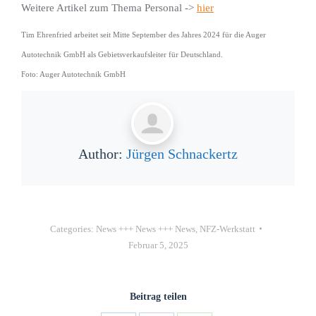
Weitere Artikel zum Thema Personal ->
hier
Tim Ehrenfried arbeitet seit Mitte September des Jahres 2024 für die Auger
Autotechnik GmbH als Gebietsverkaufsleiter für Deutschland.
Foto: Auger Autotechnik GmbH
Author:
Jürgen Schnackertz
Categories:
News +++ News +++ News
,
NFZ-Werkstatt
Februar 5, 2025
Beitrag teilen