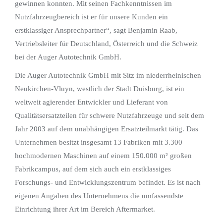
gewinnen konnten. Mit seinen Fachkenntnissen im
Nutzfahrzeugbereich ist er für unsere Kunden ein
erstklassiger Ansprechpartner“, sagt Benjamin Raab,
Vertriebsleiter für Deutschland, Österreich und die Schweiz
bei der Auger Autotechnik GmbH.
Die Auger Autotechnik GmbH mit Sitz im niederrheinischen
Neukirchen-Vluyn, westlich der Stadt Duisburg, ist ein
weltweit agierender Entwickler und Lieferant von
Qualitätsersatzteilen für schwere Nutzfahrzeuge und seit dem
Jahr 2003 auf dem unabhängigen Ersatzteilmarkt tätig. Das
Unternehmen besitzt insgesamt 13 Fabriken mit 3.300
hochmodernen Maschinen auf einem 150.000 m² großen
Fabrikcampus, auf dem sich auch ein erstklassiges
Forschungs- und Entwicklungszentrum befindet. Es ist nach
eigenen Angaben des Unternehmens die umfassendste
Einrichtung ihrer Art im Bereich Aftermarket.