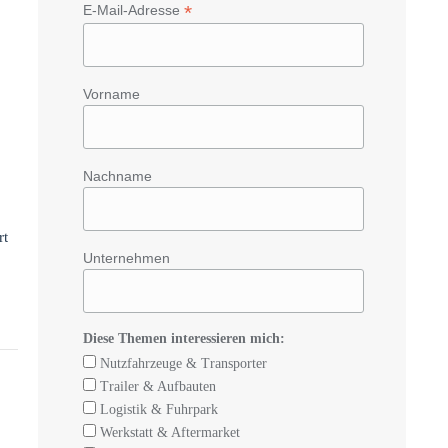
*
E-Mail-Adresse
Vorname
Nachname
rt
Unternehmen
Diese Themen interessieren mich:
Nutzfahrzeuge & Transporter
Trailer & Aufbauten
Logistik & Fuhrpark
Werkstatt & Aftermarket