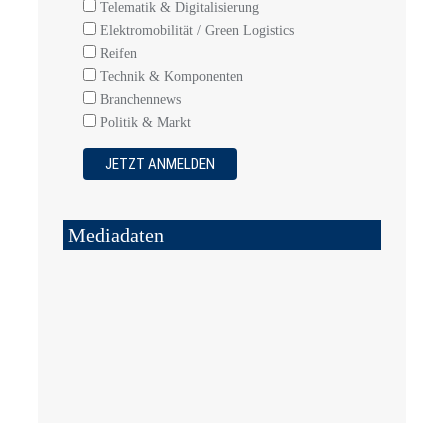
Telematik & Digitalisierung
Elektromobilität / Green Logistics
Reifen
Technik & Komponenten
Branchennews
Politik & Markt
Mediadaten