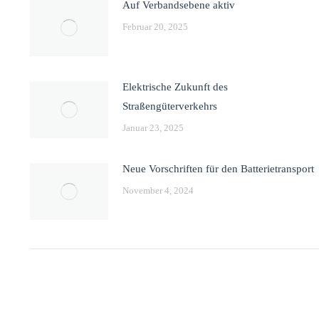
Auf Verbandsebene aktiv
Februar 20, 2025
Elektrische Zukunft des
Straßengüterverkehrs
Januar 23, 2025
Neue Vorschriften für den Batterietransport
November 4, 2024