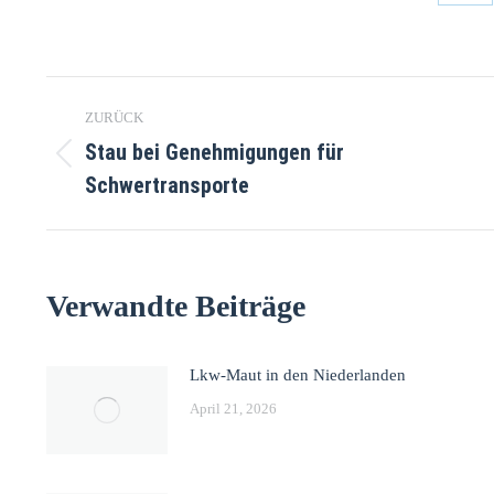
ZURÜCK
Stau bei Genehmigungen für
Schwertransporte
Verwandte Beiträge
Lkw-Maut in den Niederlanden
April 21, 2026