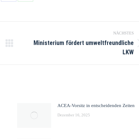
NÄCHSTES
Ministerium fördert umweltfreundliche
LKW
ACEA-Vorsitz in entscheidenden Zeiten
Dezember 16, 2025