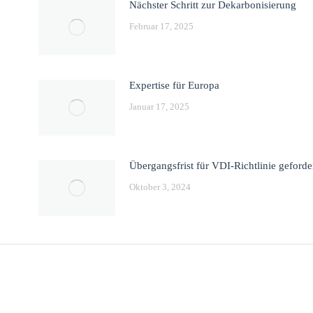
Nächster Schritt zur Dekarbonisierung
Februar 17, 2025
Expertise für Europa
Januar 17, 2025
Übergangsfrist für VDI-Richtlinie geforde
Oktober 3, 2024