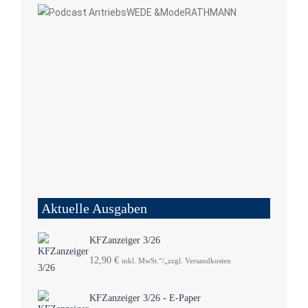
Aktuelle Ausgaben
KFZanzeiger 3/26
12,90
€
inkl. MwSt.“/„zzgl. Versandkosten
KFZanzeiger 3/26 - E-Paper