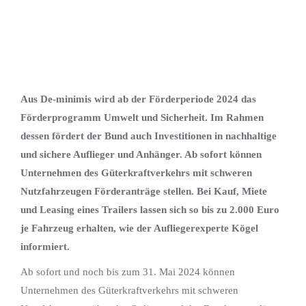
Aus De-minimis wird ab der Förderperiode 2024 das
Förderprogramm Umwelt und Sicherheit. Im Rahmen
dessen fördert der Bund auch Investitionen in nachhaltige
und sichere Auflieger und Anhänger. Ab sofort können
Unternehmen des Güterkraftverkehrs mit schweren
Nutzfahrzeugen Förderanträge stellen. Bei Kauf, Miete
und Leasing eines Trailers lassen sich so bis zu 2.000 Euro
je Fahrzeug erhalten, wie der Aufliegerexperte Kögel
informiert.
Ab sofort und noch bis zum 31. Mai 2024 können
Unternehmen des Güterkraftverkehrs mit schweren