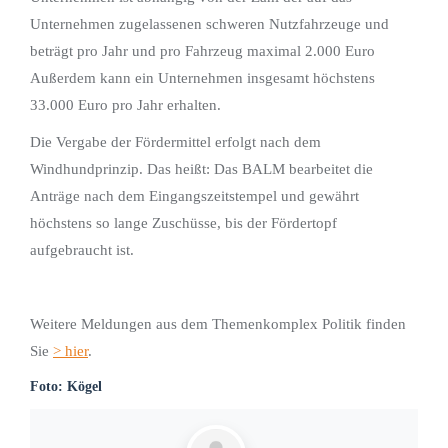
Unternehmen zugelassenen schweren Nutzfahrzeuge und
beträgt pro Jahr und pro Fahrzeug maximal 2.000 Euro
Außerdem kann ein Unternehmen insgesamt höchstens
33.000 Euro pro Jahr erhalten.
Die Vergabe der Fördermittel erfolgt nach dem
Windhundprinzip. Das heißt: Das BALM bearbeitet die
Anträge nach dem Eingangszeitstempel und gewährt
höchstens so lange Zuschüsse, bis der Fördertopf
aufgebraucht ist.
Weitere Meldungen aus dem Themenkomplex Politik finden
Sie
> hier
.
Foto: Kögel