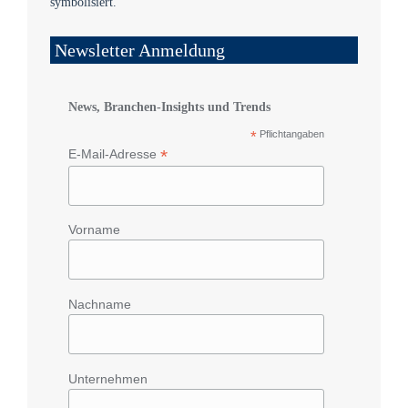
Newsletter Anmeldung
News, Branchen-Insights und Trends
*
Pflichtangaben
*
E-Mail-Adresse
Vorname
Nachname
Unternehmen