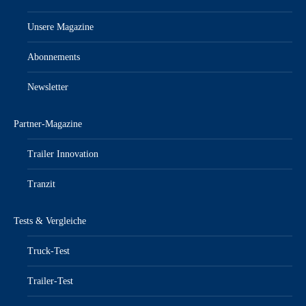
Unsere Magazine
Abonnements
Newsletter
Partner-Magazine
Trailer Innovation
Tranzit
Tests & Vergleiche
Truck-Test
Trailer-Test