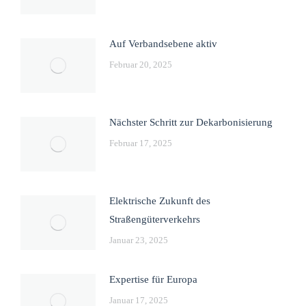
Auf Verbandsebene aktiv
Februar 20, 2025
Nächster Schritt zur Dekarbonisierung
Februar 17, 2025
Elektrische Zukunft des
Straßengüterverkehrs
Januar 23, 2025
Expertise für Europa
Januar 17, 2025