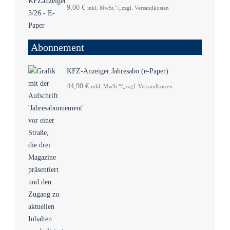
9,00
€
inkl. MwSt.“/„zzgl. Versandkosten
Abonnement
KFZ-Anzeiger Jahresabo (e-Paper)
44,90
€
inkl. MwSt.“/„zzgl. Versandkosten