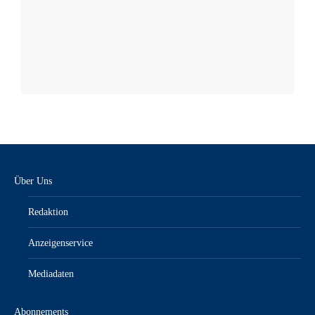
Über Uns
Redaktion
Anzeigenservice
Mediadaten
Abonnements