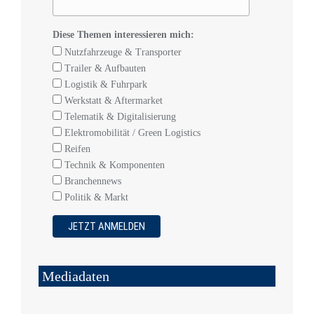
Diese Themen interessieren mich:
Nutzfahrzeuge & Transporter
Trailer & Aufbauten
Logistik & Fuhrpark
Werkstatt & Aftermarket
Telematik & Digitalisierung
Elektromobilität / Green Logistics
Reifen
Technik & Komponenten
Branchennews
Politik & Markt
Mediadaten