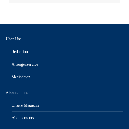
Über Uns
Redaktion
Anzeigenservice
Mediadaten
Abonnements
Unsere Magazine
Abonnements