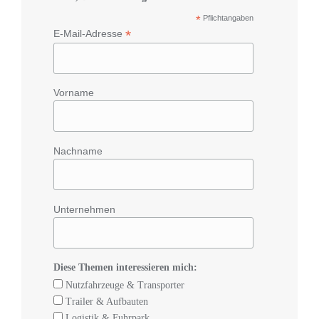
*
Pflichtangaben
*
E-Mail-Adresse
Vorname
Nachname
Unternehmen
Diese Themen interessieren mich:
Nutzfahrzeuge & Transporter
Trailer & Aufbauten
Logistik & Fuhrpark