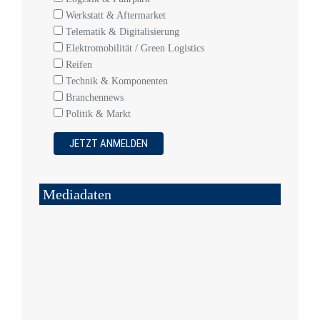
Werkstatt & Aftermarket
Telematik & Digitalisierung
Elektromobilität / Green Logistics
Reifen
Technik & Komponenten
Branchennews
Politik & Markt
Mediadaten