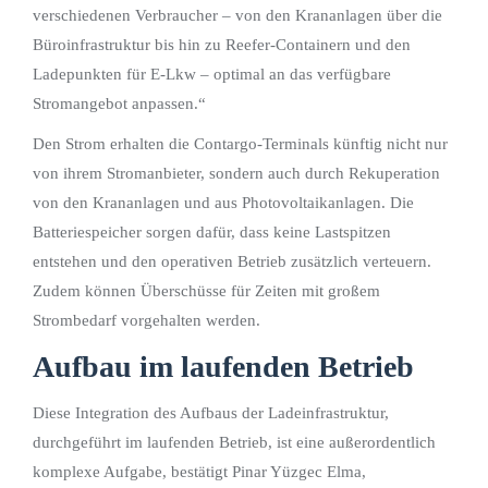
verschiedenen Verbraucher – von den Krananlagen über die
Büroinfrastruktur bis hin zu Reefer-Containern und den
Ladepunkten für E-Lkw – optimal an das verfügbare
Stromangebot anpassen.“
Den Strom erhalten die Contargo-Terminals künftig nicht nur
von ihrem Stromanbieter, sondern auch durch Rekuperation
von den Krananlagen und aus Photovoltaikanlagen. Die
Batteriespeicher sorgen dafür, dass keine Lastspitzen
entstehen und den operativen Betrieb zusätzlich verteuern.
Zudem können Überschüsse für Zeiten mit großem
Strombedarf vorgehalten werden.
Aufbau im laufenden Betrieb
Diese Integration des Aufbaus der Ladeinfrastruktur,
durchgeführt im laufenden Betrieb, ist eine außerordentlich
komplexe Aufgabe, bestätigt Pinar Yüzgec Elma,