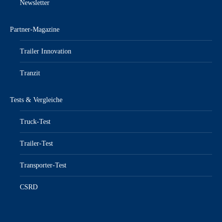
Newsletter
Partner-Magazine
Trailer Innovation
Tranzit
Tests & Vergleiche
Truck-Test
Trailer-Test
Transporter-Test
CSRD