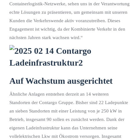
Containerlogistik-Netzwerke, sehen uns in der Verantwortung
echte Lösungen zu präsentieren, um gemeinsam mit unseren
Kunden die Verkehrswende aktiv voranzutreiben. Dieses
Engagement ist wichtig, da der Kombinierte Verkehr in den
nächsten Jahren stark wachsen wird.“
Auf Wachstum ausgerichtet
Ähnliche Anlagen entstehen derzeit an 14 weiteren
Standorten der Contargo Gruppe. Bisher sind 22 Ladepunkte
an sieben Standorten mit einer Leistung von je 250 kW in
Betrieb, insgesamt 90 sollen es zunächst werden. Dank der
eigenen Ladeinfrastruktur kann das Unternehmen seine
vollelektrischen Lkw mit Ökostrom versorgen. Insgesamt