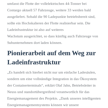
umfasst die Flotte der vollelektrischen 44-Tonner bei
Contargo aktuell 57 Fahrzeuge, weitere 33 werden bald
ausgeliefert. Sobald die 90 Ladepunkte betriebsbereit sind,
sollte ein Hochskalieren der Flotte realisierbar sein. Die
Ladeinfrastruktur ist also auf weiteres
Wachstum ausgerichtet, so dass künftig auch Fahrzeuge von
Subunternehmen dort laden können.
Pionierarbeit auf dem Weg zur
Ladeinfrastruktur
„Es handelt sich hierbei nicht nur um einfache Ladesäulen,
sondern um eine vollständige Integration in das Ökosystem
der Containerterminals“, erklärt Olaf Jahn, Betriebsleiter in
Neuss und standortübergreifend verantwortlich für das
Energiemanagement des Projekts. „Dank unseres intelligenten
Energiemanagementsystems können wir unsere