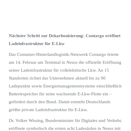
Nächster Schritt zur Dekarbonisierung: Contargo eröffnet
Ladeinfrastruktur für E-Lkw
Das Container-Hinterlandlogistik-Netzwerk Contargo feierte
am 14. Februar am Terminal in Neuss die offizielle Eröffnung
seiner Ladeinfrastruktur für vollelektrische Lkw. An 15
Standorten richtet das Unternehmen aktuell bis zu 90
Ladepunkte sowie Energiemanagementsysteme einschließlich
Batteriespeicher für seine wachsende E-Lkw-Flotte ein –
gefördert durch den Bund. Damit entsteht Deutschlands
größte private Ladeinfrastruktur für E-Lkw.
Dr. Volker Wissing, Bundesminister für Digitales und Verkehr,
eröffnete symbolisch die ersten acht Ladesäulen in Neuss mit