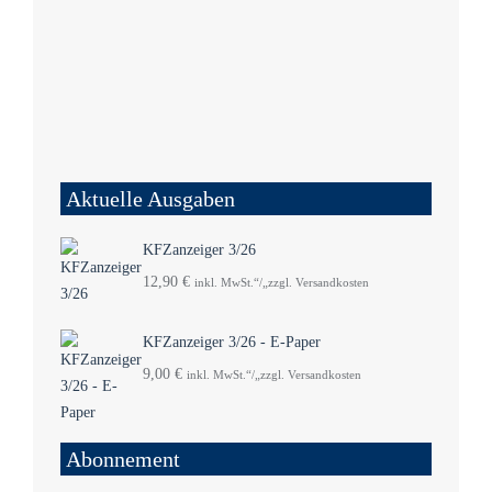
Aktuelle Ausgaben
KFZanzeiger 3/26
12,90
€
inkl. MwSt.“/„zzgl. Versandkosten
KFZanzeiger 3/26 - E-Paper
9,00
€
inkl. MwSt.“/„zzgl. Versandkosten
Abonnement