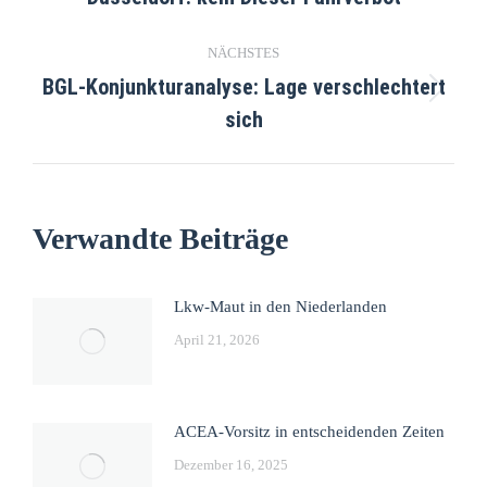
NÄCHSTES
BGL-Konjunkturanalyse: Lage verschlechtert
sich
Verwandte Beiträge
Lkw-Maut in den Niederlanden
April 21, 2026
ACEA-Vorsitz in entscheidenden Zeiten
Dezember 16, 2025