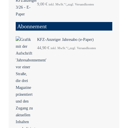
9,00
€
inkl. MwSt.“/„zzgl. Versandkosten
Abonnement
KFZ-Anzeiger Jahresabo (e-Paper)
44,90
€
inkl. MwSt.“/„zzgl. Versandkosten