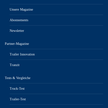
Unsere Magazine
Abonnements
Newsletter
Partner-Magazine
Trailer Innovation
Tranzit
Tests & Vergleiche
Truck-Test
Trailer-Test