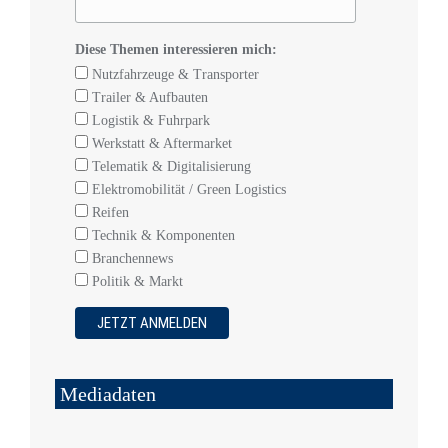
Diese Themen interessieren mich:
Nutzfahrzeuge & Transporter
Trailer & Aufbauten
Logistik & Fuhrpark
Werkstatt & Aftermarket
Telematik & Digitalisierung
Elektromobilität / Green Logistics
Reifen
Technik & Komponenten
Branchennews
Politik & Markt
Mediadaten