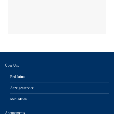
Über Uns
Redaktion
Anzeigenservice
Mediadaten
Abonnements