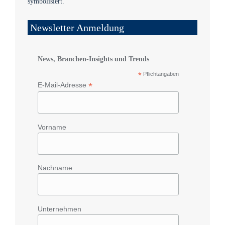
Newsletter Anmeldung
News, Branchen-Insights und Trends
*
Pflichtangaben
*
E-Mail-Adresse
Vorname
Nachname
Unternehmen