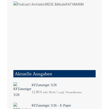
Aktuelle Ausgaben
KFZanzeiger 3/26
12,90
€
inkl. MwSt.“/„zzgl. Versandkosten
KFZanzeiger 3/26 - E-Paper