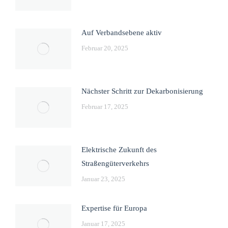
Auf Verbandsebene aktiv
Februar 20, 2025
Nächster Schritt zur Dekarbonisierung
Februar 17, 2025
Elektrische Zukunft des
Straßengüterverkehrs
Januar 23, 2025
Expertise für Europa
Januar 17, 2025