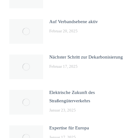
Auf Verbandsebene aktiv
Februar 20, 2025
Nächster Schritt zur Dekarbonisierung
Februar 17, 2025
Elektrische Zukunft des
Straßengüterverkehrs
Januar 23, 2025
Expertise für Europa
Januar 17, 2025