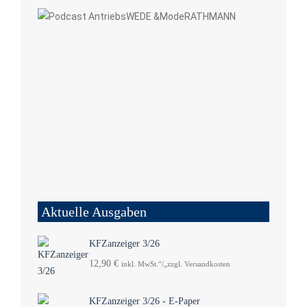
Aktuelle Ausgaben
KFZanzeiger 3/26
12,90
€
inkl. MwSt.“/„zzgl. Versandkosten
KFZanzeiger 3/26 - E-Paper