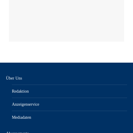
Über Uns
Redaktion
Anzeigenservice
Mediadaten