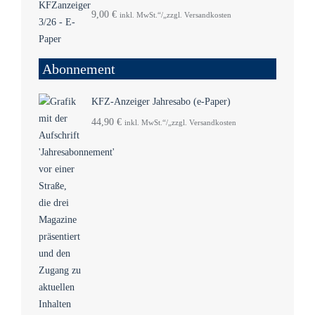
9,00
€
inkl. MwSt.“/„zzgl. Versandkosten
Abonnement
KFZ-Anzeiger Jahresabo (e-Paper)
44,90
€
inkl. MwSt.“/„zzgl. Versandkosten