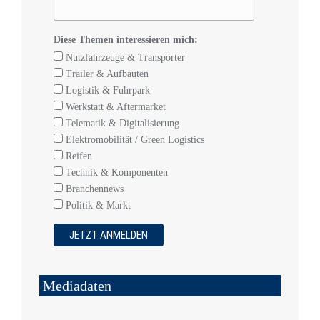
Diese Themen interessieren mich:
Nutzfahrzeuge & Transporter
Trailer & Aufbauten
Logistik & Fuhrpark
Werkstatt & Aftermarket
Telematik & Digitalisierung
Elektromobilität / Green Logistics
Reifen
Technik & Komponenten
Branchennews
Politik & Markt
Mediadaten