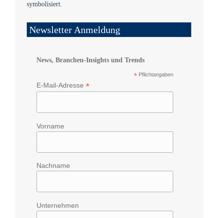
Newsletter Anmeldung
News, Branchen-Insights und Trends
*
Pflichtangaben
*
E-Mail-Adresse
Vorname
Nachname
Unternehmen