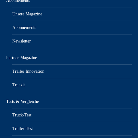
Abonnements
Unsere Magazine
Abonnements
Newsletter
Partner-Magazine
Trailer Innovation
Tranzit
Tests & Vergleiche
Truck-Test
Trailer-Test