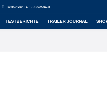
Redaktion: +49 2203/3584-0
TESTBERICHTE
TRAILER JOURNAL
SHO